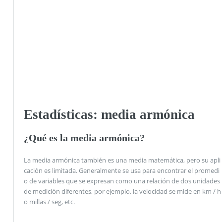
Estadísticas: media armónica
¿Qué es la media armónica?
La media armónica también es una media matemática, pero su apli
cación es limitada. Generalmente se usa para encontrar el promedi
o de variables que se expresan como una relación de dos unidades
de medición diferentes, por ejemplo, la velocidad se mide en km / h
o millas / seg, etc.