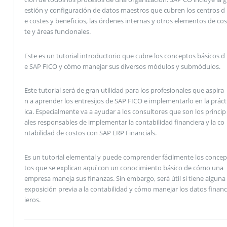
estión y configuración de datos maestros que cubren los centros d
e costes y beneficios, las órdenes internas y otros elementos de cos
te y áreas funcionales.
Este es un tutorial introductorio que cubre los conceptos básicos d
e SAP FICO y cómo manejar sus diversos módulos y submódulos.
Este tutorial será de gran utilidad para los profesionales que aspira
n a aprender los entresijos de SAP FICO e implementarlo en la práct
ica. Especialmente va a ayudar a los consultores que son los princip
ales responsables de implementar la contabilidad financiera y la co
ntabilidad de costos con SAP ERP Financials.
Es un tutorial elemental y puede comprender fácilmente los concep
tos que se explican aquí con un conocimiento básico de cómo una
empresa maneja sus finanzas. Sin embargo, será útil si tiene alguna
exposición previa a la contabilidad y cómo manejar los datos financ
ieros.