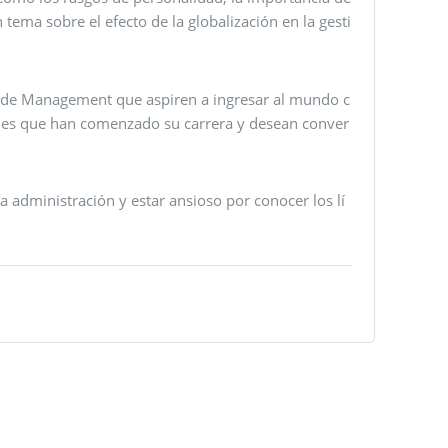
n tema sobre el efecto de la globalización en la gesti
tes de Management que aspiren a ingresar al mundo c
nales que han comenzado su carrera y desean conver
la administración y estar ansioso por conocer los lí