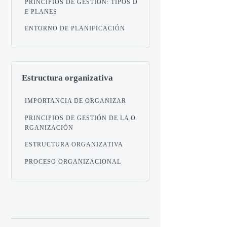
PRINCIPIOS DE GESTIÓN: TIPOS D
E PLANES
ENTORNO DE PLANIFICACIÓN
Estructura organizativa
IMPORTANCIA DE ORGANIZAR
PRINCIPIOS DE GESTIÓN DE LA O
RGANIZACIÓN
ESTRUCTURA ORGANIZATIVA
PROCESO ORGANIZACIONAL