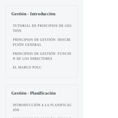
Gestión - Introducción
TUTORIAL DE PRINCIPIOS DE GES
TIÓN
PRINCIPIOS DE GESTIÓN: DESCRI
PCIÓN GENERAL
PRINCIPIOS DE GESTIÓN: FUNCIÓ
N DE LOS DIRECTORES
EL MARCO POLC
Gestión - Planificación
INTRODUCCIÓN A LA PLANIFICAC
IÓN