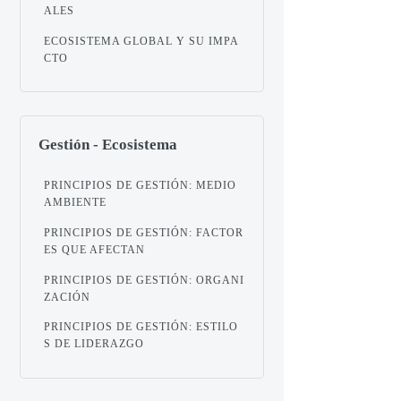
ALES
ECOSISTEMA GLOBAL Y SU IMPA
CTO
Gestión - Ecosistema
PRINCIPIOS DE GESTIÓN: MEDIO
AMBIENTE
PRINCIPIOS DE GESTIÓN: FACTOR
ES QUE AFECTAN
PRINCIPIOS DE GESTIÓN: ORGANI
ZACIÓN
PRINCIPIOS DE GESTIÓN: ESTILO
S DE LIDERAZGO