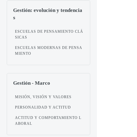
Gestión: evolución y tendencia
s
ESCUELAS DE PENSAMIENTO CLÁ
SICAS
ESCUELAS MODERNAS DE PENSA
MIENTO
Gestión - Marco
MISIÓN, VISIÓN Y VALORES
PERSONALIDAD Y ACTITUD
ACTITUD Y COMPORTAMIENTO L
ABORAL