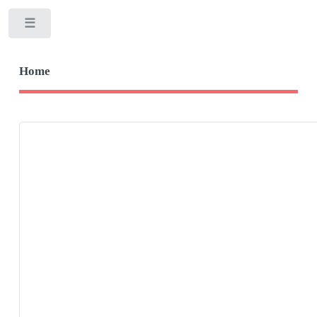
Toggle
Home