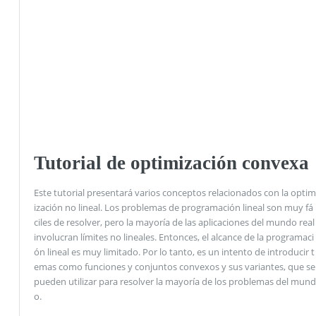
Tutorial de optimización convexa
Este tutorial presentará varios conceptos relacionados con la optim
ización no lineal. Los problemas de programación lineal son muy fá
ciles de resolver, pero la mayoría de las aplicaciones del mundo real
involucran límites no lineales. Entonces, el alcance de la programaci
ón lineal es muy limitado. Por lo tanto, es un intento de introducir t
emas como funciones y conjuntos convexos y sus variantes, que se
pueden utilizar para resolver la mayoría de los problemas del mund
o.