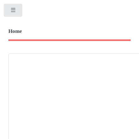
Toggle
Home