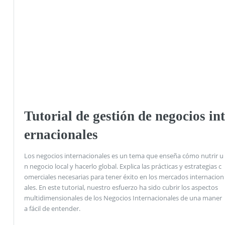
Tutorial de gestión de negocios int
ernacionales
Los negocios internacionales es un tema que enseña cómo nutrir u
n negocio local y hacerlo global. Explica las prácticas y estrategias c
omerciales necesarias para tener éxito en los mercados internacion
ales. En este tutorial, nuestro esfuerzo ha sido cubrir los aspectos
multidimensionales de los Negocios Internacionales de una maner
a fácil de entender.