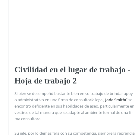
Civilidad en el lugar de trabajo -
Hoja de trabajo 2
Si bien se desempeñó bastante bien en su trabajo de brindar apoy
o administrativo en una firma de consultoría legal,
Jade SmithC
se
encontró deficiente en sus habilidades de aseo, particularmente en
vestirse de tal manera que se adapte al ambiente formal de una fir
ma consultora.
Su jefe, por lo demás feliz con su competencia, siempre la reprendía