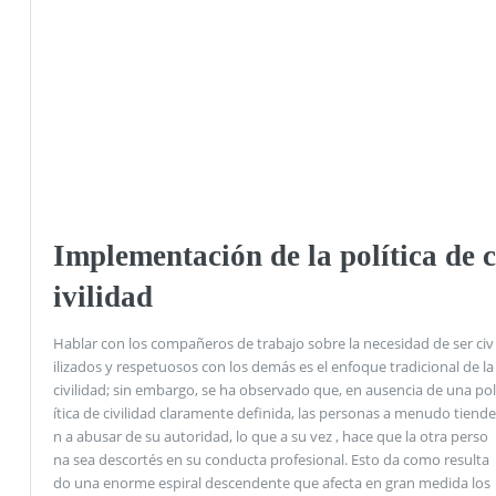
Implementación de la política de c
ivilidad
Hablar con los compañeros de trabajo sobre la necesidad de ser civ
ilizados y respetuosos con los demás es el enfoque tradicional de la
civilidad; sin embargo, se ha observado que, en ausencia de una pol
ítica de civilidad claramente definida, las personas a menudo tiende
n a abusar de su autoridad, lo que a su vez , hace que la otra perso
na sea descortés en su conducta profesional. Esto da como resulta
do una enorme espiral descendente que afecta en gran medida los