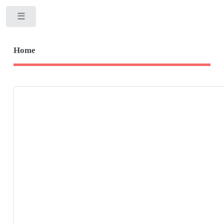
Toggle
Home