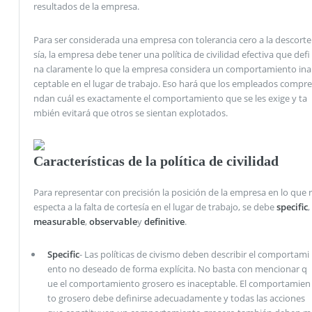
resultados de la empresa.
Para ser considerada una empresa con tolerancia cero a la descorte
sía, la empresa debe tener una política de civilidad efectiva que defi
na claramente lo que la empresa considera un comportamiento ina
ceptable en el lugar de trabajo. Eso hará que los empleados compre
ndan cuál es exactamente el comportamiento que se les exige y ta
mbién evitará que otros se sientan explotados.
Características de la política de civilidad
Para representar con precisión la posición de la empresa en lo que r
especta a la falta de cortesía en el lugar de trabajo, se debe
specific
,
measurable
,
observable
y
definitive
.
Specific
- Las políticas de civismo deben describir el comportami
ento no deseado de forma explícita. No basta con mencionar q
ue el comportamiento grosero es inaceptable. El comportamien
to grosero debe definirse adecuadamente y todas las acciones