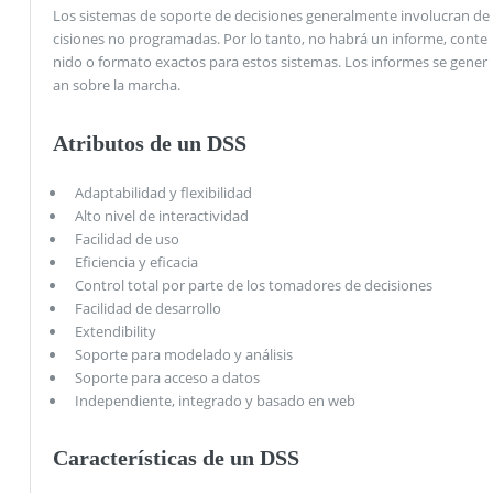
Los sistemas de soporte de decisiones generalmente involucran de
cisiones no programadas. Por lo tanto, no habrá un informe, conte
nido o formato exactos para estos sistemas. Los informes se gener
an sobre la marcha.
Atributos de un DSS
Adaptabilidad y flexibilidad
Alto nivel de interactividad
Facilidad de uso
Eficiencia y eficacia
Control total por parte de los tomadores de decisiones
Facilidad de desarrollo
Extendibility
Soporte para modelado y análisis
Soporte para acceso a datos
Independiente, integrado y basado en web
Características de un DSS