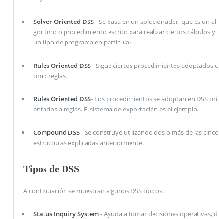
Solver Oriented DSS
- Se basa en un solucionador, que es un al
goritmo o procedimiento escrito para realizar ciertos cálculos y
un tipo de programa en particular.
Rules Oriented DSS
- Sigue ciertos procedimientos adoptados c
omo reglas.
Rules Oriented DSS
- Los procedimientos se adoptan en DSS ori
entados a reglas. El sistema de exportación es el ejemplo.
Compound DSS
- Se construye utilizando dos o más de las cinco
estructuras explicadas anteriormente.
Tipos de DSS
A continuación se muestran algunos DSS típicos:
Status Inquiry System
- Ayuda a tomar decisiones operativas, d