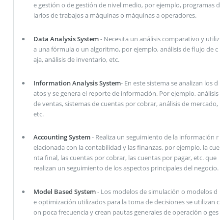
e gestión o de gestión de nivel medio, por ejemplo, programas d
iarios de trabajos a máquinas o máquinas a operadores.
Data Analysis System
- Necesita un análisis comparativo y utiliz
a una fórmula o un algoritmo, por ejemplo, análisis de flujo de c
aja, análisis de inventario, etc.
Information Analysis System
- En este sistema se analizan los d
atos y se genera el reporte de información. Por ejemplo, análisis
de ventas, sistemas de cuentas por cobrar, análisis de mercado,
etc.
Accounting System
- Realiza un seguimiento de la información r
elacionada con la contabilidad y las finanzas, por ejemplo, la cue
nta final, las cuentas por cobrar, las cuentas por pagar, etc. que
realizan un seguimiento de los aspectos principales del negocio.
Model Based System
- Los modelos de simulación o modelos d
e optimización utilizados para la toma de decisiones se utilizan c
on poca frecuencia y crean pautas generales de operación o ges