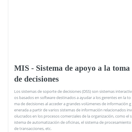
MIS - Sistema de apoyo a la toma
de decisiones
Los sistemas de soporte de decisiones (DSS) son sistemas interactiv
os basados ​​en software destinados a ayudar a los gerentes en la to
ma de decisiones al acceder a grandes volúmenes de información g
enerada a partir de varios sistemas de información relacionados inv
olucrados en los procesos comerciales de la organización, como el s
istema de automatización de oficinas, el sistema de procesamiento
de transacciones, etc.