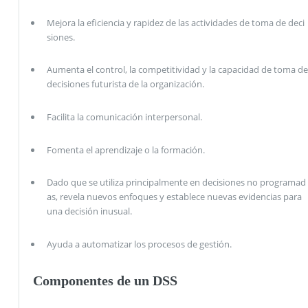
Mejora la eficiencia y rapidez de las actividades de toma de deci
siones.
Aumenta el control, la competitividad y la capacidad de toma de
decisiones futurista de la organización.
Facilita la comunicación interpersonal.
Fomenta el aprendizaje o la formación.
Dado que se utiliza principalmente en decisiones no programad
as, revela nuevos enfoques y establece nuevas evidencias para
una decisión inusual.
Ayuda a automatizar los procesos de gestión.
Componentes de un DSS