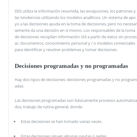
DSS utiliza la información resumida, las excepciones, los patrones y
las tendencias utilizando los modelos analíticos. Un sistema de apo
yo a las decisiones ayuda en la toma de decisiones, pero no necesar
iamente da una decisión en sí mismo. Los responsables de la toma
de decisiones recopilan información útil a partir de datos sin proces
ar, documentos, conocimiento personal y / o modelos comerciales
para identificar y resolver problemas y tomar decisiones.
Decisiones programadas y no programadas
Hay dos tipos de decisiones: decisiones programadas y no program
adas.
Las decisiones programadas son básicamente procesos automatiza
dos, trabajo de rutina general, donde:
Estas decisiones se han tomado varias veces.
Estas decisiones siguen algunas pautas o reglas.