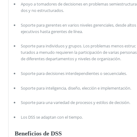
Apoyo a tomadores de decisiones en problemas semiestructura
dos y no estructurados.
Soporte para gerentes en varios niveles gerenciales, desde altos
ejecutivos hasta gerentes de línea.
Soporte para individuos y grupos. Los problemas menos estruc
turados a menudo requieren la participación de varias personas
de diferentes departamentos y niveles de organización.
Soporte para decisiones interdependientes o secuenciales.
Soporte para inteligencia, diseño, elección e implementación.
Soporte para una variedad de procesos y estilos de decisión.
Los DSS se adaptan con el tiempo.
Beneficios de DSS