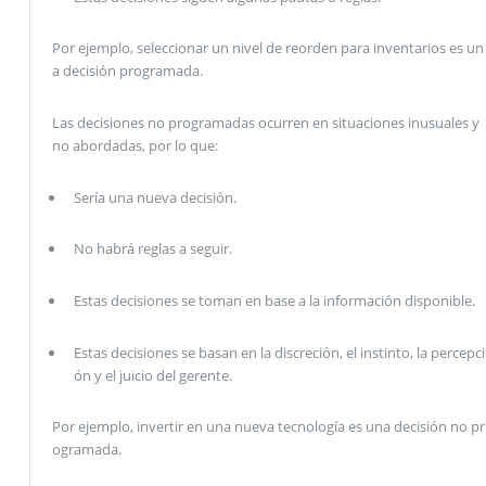
Por ejemplo, seleccionar un nivel de reorden para inventarios es un
a decisión programada.
Las decisiones no programadas ocurren en situaciones inusuales y
no abordadas, por lo que:
Sería una nueva decisión.
No habrá reglas a seguir.
Estas decisiones se toman en base a la información disponible.
Estas decisiones se basan en la discreción, el instinto, la percepci
ón y el juicio del gerente.
Por ejemplo, invertir en una nueva tecnología es una decisión no pr
ogramada.