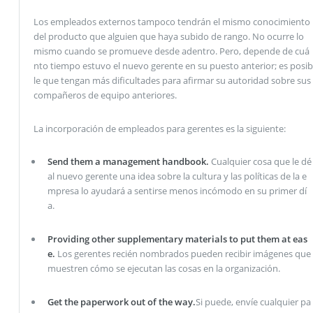
Los empleados externos tampoco tendrán el mismo conocimiento
del producto que alguien que haya subido de rango. No ocurre lo
mismo cuando se promueve desde adentro. Pero, depende de cuá
nto tiempo estuvo el nuevo gerente en su puesto anterior; es posib
le que tengan más dificultades para afirmar su autoridad sobre sus
compañeros de equipo anteriores.
La incorporación de empleados para gerentes es la siguiente:
Send them a management handbook.
Cualquier cosa que le dé
al nuevo gerente una idea sobre la cultura y las políticas de la e
mpresa lo ayudará a sentirse menos incómodo en su primer dí
a.
Providing other supplementary materials to put them at eas
e.
Los gerentes recién nombrados pueden recibir imágenes que
muestren cómo se ejecutan las cosas en la organización.
Get the paperwork out of the way.
Si puede, envíe cualquier pa