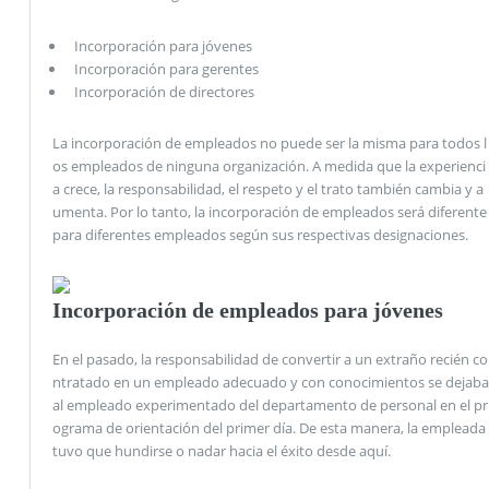
Incorporación para jóvenes
Incorporación para gerentes
Incorporación de directores
La incorporación de empleados no puede ser la misma para todos l
os empleados de ninguna organización. A medida que la experienci
a crece, la responsabilidad, el respeto y el trato también cambia y a
umenta. Por lo tanto, la incorporación de empleados será diferente
para diferentes empleados según sus respectivas designaciones.
Incorporación de empleados para jóvenes
En el pasado, la responsabilidad de convertir a un extraño recién co
ntratado en un empleado adecuado y con conocimientos se dejaba
al empleado experimentado del departamento de personal en el pr
ograma de orientación del primer día. De esta manera, la empleada
tuvo que hundirse o nadar hacia el éxito desde aquí.