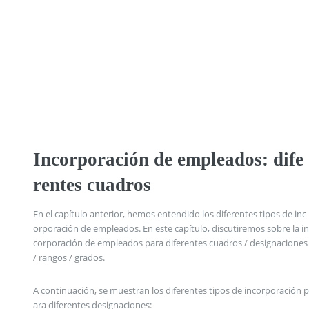
Incorporación de empleados: dife
rentes cuadros
En el capítulo anterior, hemos entendido los diferentes tipos de inc
orporación de empleados. En este capítulo, discutiremos sobre la in
corporación de empleados para diferentes cuadros / designaciones
/ rangos / grados.
A continuación, se muestran los diferentes tipos de incorporación p
ara diferentes designaciones: