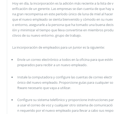
Hoy en día, la incorporación es la adición más reciente a la lista de v
erificación de un gerente. Las empresas se dan cuenta de que hay u
na gran recompensa en este período único de luna de miel al hacer
que el nuevo empleado se sienta bienvenido y cómodo en su nuev
o entorno, asegurarle a la persona que ha tomado una buena decis
ión y minimizar el tiempo que lleva convertirse en miembros produ
ctivos de su nuevo entorno. grupo de trabajo.
La incorporación de empleados para un Junior es la siguiente:
Envíe un correo electrónico a todos en la oficina para que estén
preparados para recibir a un nuevo empleado.
Instale la computadora y configure las cuentas de correo electr
ónico del nuevo empleado. Proporcione guías para cualquier so
ftware necesario que vaya a utilizar.
Configure su sistema telefónico y proporcione instrucciones par
a usar el correo de voz y cualquier otro sistema de comunicació
n requerido por el nuevo empleado para llevar a cabo sus respo