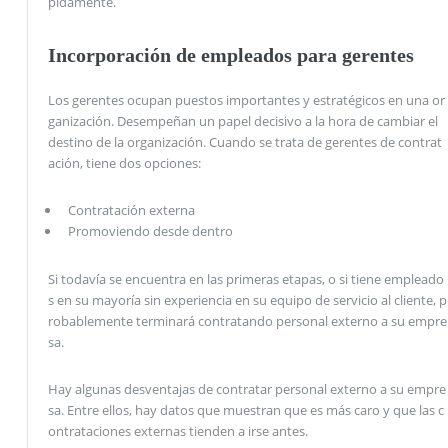
pidamente.
Incorporación de empleados para gerentes
Los gerentes ocupan puestos importantes y estratégicos en una or
ganización. Desempeñan un papel decisivo a la hora de cambiar el
destino de la organización. Cuando se trata de gerentes de contrat
ación, tiene dos opciones:
Contratación externa
Promoviendo desde dentro
Si todavía se encuentra en las primeras etapas, o si tiene empleado
s en su mayoría sin experiencia en su equipo de servicio al cliente, p
robablemente terminará contratando personal externo a su empre
sa.
Hay algunas desventajas de contratar personal externo a su empre
sa. Entre ellos, hay datos que muestran que es más caro y que las c
ontrataciones externas tienden a irse antes.