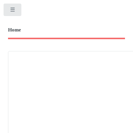
Toggle
Home