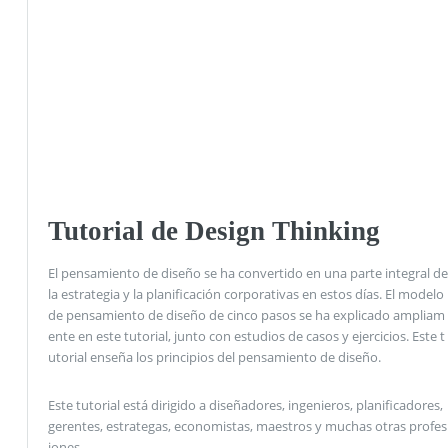
Tutorial de Design Thinking
El pensamiento de diseño se ha convertido en una parte integral de
la estrategia y la planificación corporativas en estos días. El modelo
de pensamiento de diseño de cinco pasos se ha explicado ampliam
ente en este tutorial, junto con estudios de casos y ejercicios. Este t
utorial enseña los principios del pensamiento de diseño.
Este tutorial está dirigido a diseñadores, ingenieros, planificadores,
gerentes, estrategas, economistas, maestros y muchas otras profes
iones.