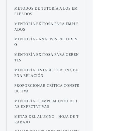
MÉTODOS DE TUTORÍA A LOS EM
PLEADOS
MENTORÍA EXITOSA PARA EMPLE
ADOS
MENTORÍA - ANÁLISIS REFLEXIV
O
MENTORÍA EXITOSA PARA GEREN
TES
MENTORÍA: ESTABLECER UNA BU
ENA RELACIÓN
PROPORCIONAR CRÍTICA CONSTR
UCTIVA
MENTORÍA: CUMPLIMIENTO DE L
AS EXPECTATIVAS
METAS DEL ALUMNO - HOJA DE T
RABAJO