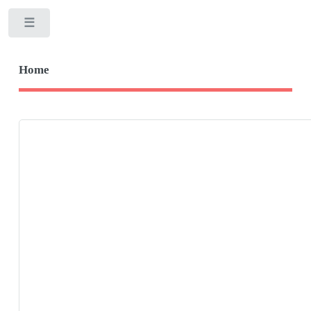
Toggle
Home