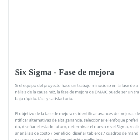
Six Sigma - Fase de mejora
Si el equipo del proyecto hace un trabajo minucioso en la fase de a
nálisis de la causa raíz, la fase de mejora de DMAIC puede ser un tra
bajo rápido, fácil y satisfactorio.
El objetivo de la fase de mejora es identificar avances de mejora, ide
ntificar alternativas de alta ganancia, seleccionar el enfoque preferi
do, diseñar el estado futuro, determinar el nuevo nivel Sigma, realiz
ar análisis de costo / beneficio, diseñar tableros / cuadros de mand
o y crear un plan de implementación preliminar.