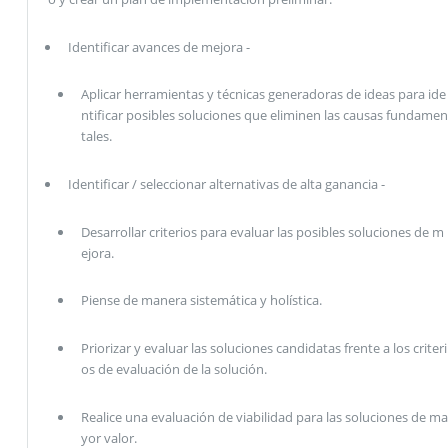
Identificar avances de mejora -
Aplicar herramientas y técnicas generadoras de ideas para ide
ntificar posibles soluciones que eliminen las causas fundamen
tales.
Identificar / seleccionar alternativas de alta ganancia -
Desarrollar criterios para evaluar las posibles soluciones de m
ejora.
Piense de manera sistemática y holística.
Priorizar y evaluar las soluciones candidatas frente a los criteri
os de evaluación de la solución.
Realice una evaluación de viabilidad para las soluciones de ma
yor valor.