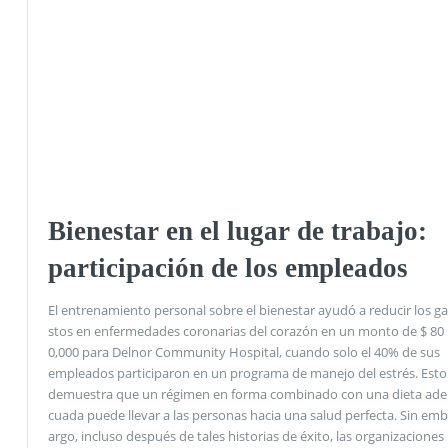
Bienestar en el lugar de trabajo:
participación de los empleados
El entrenamiento personal sobre el bienestar ayudó a reducir los ga
stos en enfermedades coronarias del corazón en un monto de $ 80
0,000 para Delnor Community Hospital, cuando solo el 40% de sus
empleados participaron en un programa de manejo del estrés. Esto
demuestra que un régimen en forma combinado con una dieta ade
cuada puede llevar a las personas hacia una salud perfecta. Sin emb
argo, incluso después de tales historias de éxito, las organizaciones