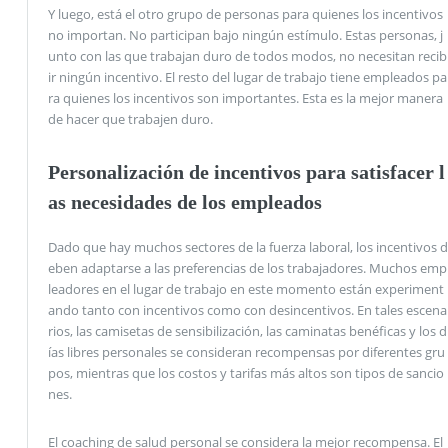
Y luego, está el otro grupo de personas para quienes los incentivos
no importan. No participan bajo ningún estímulo. Estas personas, j
unto con las que trabajan duro de todos modos, no necesitan recib
ir ningún incentivo. El resto del lugar de trabajo tiene empleados pa
ra quienes los incentivos son importantes. Esta es la mejor manera
de hacer que trabajen duro.
Personalización de incentivos para satisfacer l
as necesidades de los empleados
Dado que hay muchos sectores de la fuerza laboral, los incentivos d
eben adaptarse a las preferencias de los trabajadores. Muchos emp
leadores en el lugar de trabajo en este momento están experiment
ando tanto con incentivos como con desincentivos. En tales escena
rios, las camisetas de sensibilización, las caminatas benéficas y los d
ías libres personales se consideran recompensas por diferentes gru
pos, mientras que los costos y tarifas más altos son tipos de sancio
nes.
El coaching de salud personal se considera la mejor recompensa. El