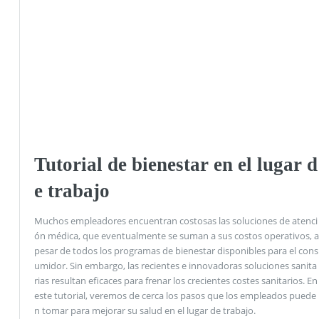
Tutorial de bienestar en el lugar d
e trabajo
Muchos empleadores encuentran costosas las soluciones de atenci
ón médica, que eventualmente se suman a sus costos operativos, a
pesar de todos los programas de bienestar disponibles para el cons
umidor. Sin embargo, las recientes e innovadoras soluciones sanita
rias resultan eficaces para frenar los crecientes costes sanitarios. En
este tutorial, veremos de cerca los pasos que los empleados puede
n tomar para mejorar su salud en el lugar de trabajo.