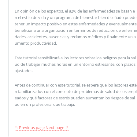
En opinión de los expertos, el 82% de las enfermedades se basan e
n el estilo de vida y un programa de bienestar bien diseñado puede
tener un impacto positivo en estas enfermedades y eventualmente
beneficiar a una organización en términos de reducción de enferme
dades, accidentes, ausencias y reclamos médicos y finalmente un a
umento productividad.
Este tutorial sensibilizará a los lectores sobre los peligros para la sal
ud de trabajar muchas horas en un entorno estresante, con plazos
ajustados.
Antes de continuar con este tutorial, se espera que los lectores esté
n familiarizados con el concepto de problemas de salud de los empl
eados y qué factores de estrés pueden aumentar los riesgos de sal
ud en un profesional que trabaja.
↰ Previous page
Next page ↱