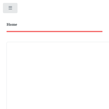
Toggle
Home