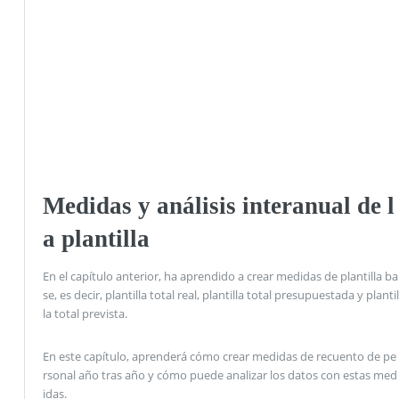
Medidas y análisis interanual de l
a plantilla
En el capítulo anterior, ha aprendido a crear medidas de plantilla ba
se, es decir, plantilla total real, plantilla total presupuestada y plantil
la total prevista.
En este capítulo, aprenderá cómo crear medidas de recuento de pe
rsonal año tras año y cómo puede analizar los datos con estas med
idas.