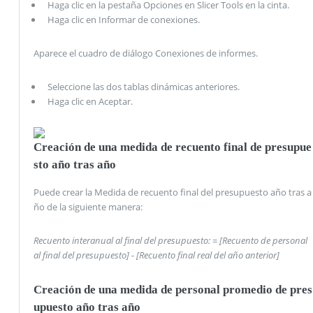
Haga clic en la pestaña Opciones en Slicer Tools en la cinta.
Haga clic en Informar de conexiones.
Aparece el cuadro de diálogo Conexiones de informes.
Seleccione las dos tablas dinámicas anteriores.
Haga clic en Aceptar.
Creación de una medida de recuento final de presupue
sto año tras año
Puede crear la Medida de recuento final del presupuesto año tras a
ño de la siguiente manera:
Recuento interanual al final del presupuesto: = [Recuento de personal
al final del presupuesto] - [Recuento final real del año anterior]
Creación de una medida de personal promedio de pres
upuesto año tras año