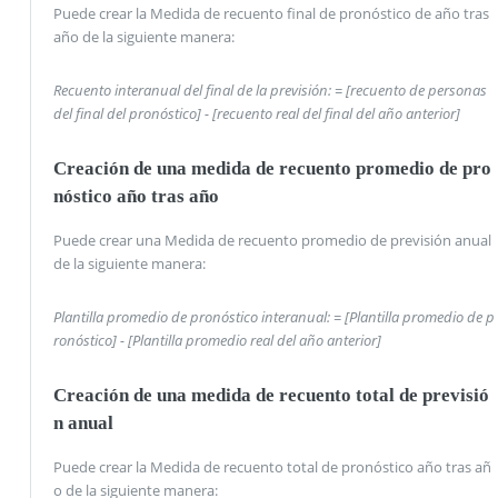
Puede crear la Medida de recuento final de pronóstico de año tras
año de la siguiente manera:
Recuento interanual del final de la previsión: = [recuento de personas
del final del pronóstico] - [recuento real del final del año anterior]
Creación de una medida de recuento promedio de pro
nóstico año tras año
Puede crear una Medida de recuento promedio de previsión anual
de la siguiente manera:
Plantilla promedio de pronóstico interanual: = [Plantilla promedio de p
ronóstico] - [Plantilla promedio real del año anterior]
Creación de una medida de recuento total de previsió
n anual
Puede crear la Medida de recuento total de pronóstico año tras añ
o de la siguiente manera: