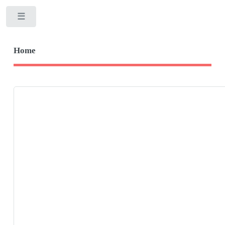
Toggle
Home