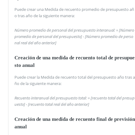
Puede crear una Medida de recuento promedio de presupuesto añ
o tras año de la siguiente manera:
Número promedio de personal del presupuesto interanual: = [Número
promedio de personal del presupuesto] - [Número promedio de perso
nal real del año anterior]
Creación de una medida de recuento total de presupue
sto anual
Puede crear la Medida de recuento total del presupuesto año tras a
ño de la siguiente manera:
Recuento interanual del presupuesto total: = [recuento total del presup
uesto] - [recuento total real del año anterior]
Creación de una medida de recuento final de previsión
anual