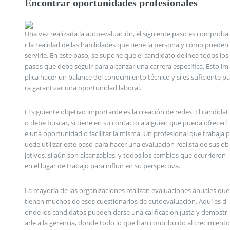
Encontrar oportunidades profesionales
Una vez realizada la autoevaluación, el siguiente paso es comproba
r la realidad de las habilidades que tiene la persona y cómo pueden
servirle. En este paso, se supone que el candidato delinea todos los
pasos que debe seguir para alcanzar una carrera específica. Esto im
plica hacer un balance del conocimiento técnico y si es suficiente pa
ra garantizar una oportunidad laboral.
El siguiente objetivo importante es la creación de redes. El candidat
o debe buscar, si tiene en su contacto a alguien que pueda ofrecerl
e una oportunidad o facilitar la misma. Un profesional que trabaja p
uede utilizar este paso para hacer una evaluación realista de sus ob
jetivos, si aún son alcanzables, y todos los cambios que ocurrieron
en el lugar de trabajo para influir en su perspectiva.
La mayoría de las organizaciones realizan evaluaciones anuales que
tienen muchos de esos cuestionarios de autoevaluación. Aquí es d
onde los candidatos pueden darse una calificación justa y demostr
arle a la gerencia, donde todo lo que han contribuido al crecimiento