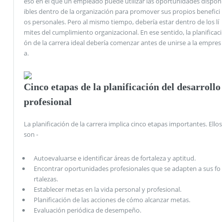
eso en el que un empleado puede utilizar las oportunidades dispon
ibles dentro de la organización para promover sus propios benefici
os personales. Pero al mismo tiempo, debería estar dentro de los lí
mites del cumplimiento organizacional. En ese sentido, la planificaci
ón de la carrera ideal debería comenzar antes de unirse a la empres
a.
Cinco etapas de la planificación del desarrollo
profesional
La planificación de la carrera implica cinco etapas importantes. Ellos
son -
Autoevaluarse e identificar áreas de fortaleza y aptitud.
Encontrar oportunidades profesionales que se adapten a sus fo
rtalezas.
Establecer metas en la vida personal y profesional.
Planificación de las acciones de cómo alcanzar metas.
Evaluación periódica de desempeño.