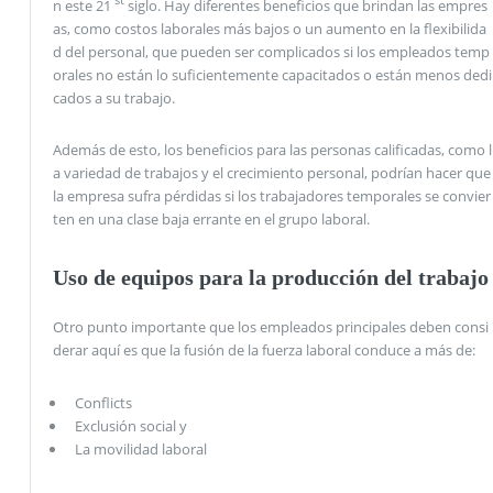
st
n este 21
siglo. Hay diferentes beneficios que brindan las empres
as, como costos laborales más bajos o un aumento en la flexibilida
d del personal, que pueden ser complicados si los empleados temp
orales no están lo suficientemente capacitados o están menos dedi
cados a su trabajo.
Además de esto, los beneficios para las personas calificadas, como l
a variedad de trabajos y el crecimiento personal, podrían hacer que
la empresa sufra pérdidas si los trabajadores temporales se convier
ten en una clase baja errante en el grupo laboral.
Uso de equipos para la producción del trabajo
Otro punto importante que los empleados principales deben consi
derar aquí es que la fusión de la fuerza laboral conduce a más de:
Conflicts
Exclusión social y
La movilidad laboral