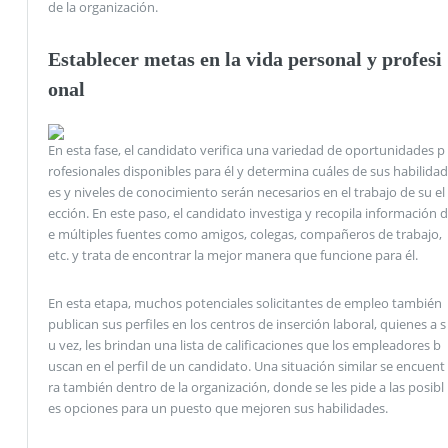
de la organización.
Establecer metas en la vida personal y profesi
onal
En esta fase, el candidato verifica una variedad de oportunidades p
rofesionales disponibles para él y determina cuáles de sus habilidad
es y niveles de conocimiento serán necesarios en el trabajo de su el
ección. En este paso, el candidato investiga y recopila información d
e múltiples fuentes como amigos, colegas, compañeros de trabajo,
etc. y trata de encontrar la mejor manera que funcione para él.
En esta etapa, muchos potenciales solicitantes de empleo también
publican sus perfiles en los centros de inserción laboral, quienes a s
u vez, les brindan una lista de calificaciones que los empleadores b
uscan en el perfil de un candidato. Una situación similar se encuent
ra también dentro de la organización, donde se les pide a las posibl
es opciones para un puesto que mejoren sus habilidades.