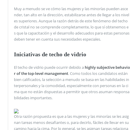
Muy a menudo se ve cómo las mujeres y las minorías pueden asce
nder, tan alto en la dirección, estabilizarse antes de llegar a los nivel
es superiores. Aunque la razón detrás de este fenómeno del techo
de cristal no se comprende completamente, lo que sí obtenemos e
s que la capacitación y el desarrollo adecuados para estas personas
deben tener en cuenta sus necesidades especiales.
Iniciativas de techo de vidrio
El techo de vidrio puede ocurrir debido a
highly subjective behavio
r of the top-level management
. Como todos los candidatos están
bien calificados, la selección a menudo se basa en las habilidades in
terpersonales y la comodidad, especialmente con personas en la ci
ma que no están dispuestas a permitir que otros asuman responsa
bilidades importantes.
Otra razón propuesta es que a las mujeres y las minorías se les asig
nan tareas menos desafiantes o, para decirlo, fáciles de llevar en su
camino hacia la cima. Por lo general, se les asignan tareas relaciona