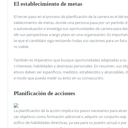
El establecimiento de metas
El tercer paso en el proceso de planificación de la carrera es el del es
tablecimiento de metas, donde una persona pasa por un período d
e autoevaluación e investiga sus oportunidades de carrera para dec
idir sus perspectivas a largo plazo en una organización. Es importan
te que el candidato siga revisando todas sus opciones para un futu
ro viable.
También es imperativo que busque oportunidades adaptadas a su
s intereses, habilidades y destrezas personales. En resumen, sus obj
etivos deben ser específicos, medidos, establecidos y alcanzables, d
e modo que pueda medir su éxito en su consecución.
Planificación de acciones
La planificación de la acción implica los pasos necesarios para alcan
zar objetivos como formación adicional o adquirir un conjunto esp
ecífico de habilidades directivas, ya sea para su puesto actual o par