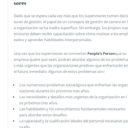
sores
Dado que se espera cada vez más que los supervisores tomen decis
iones de gestión, el papel de un consejero de gestión de carrera en l
a organización se ha vuelto superfluo. Sin embargo, los propios sup
ervisores deben recibir capacitación sobre cómo motivar a los empl
eados y aprender habilidades interpersonales.
Una vez que los supervisores se convierten
People’s Person
que su
empresa quiere que sean, podrán abordar algunos de los problema
s más urgentes que las organizaciones predicen que enfrentarán en
el futuro inmediato. Algunos de estos problemas son:
Los numerosos problemas estratégicos que enfrentan las organ
izaciones durante los próximos tres años.
Las necesidades y desafíos más urgentes de la organización en l
os próximos tres años.
Las habilidades y los conocimientos fundamentales necesarios
para abordar estos desafíos.
La capacidad y la cualificación ideales del personal necesarias pa
ra ello.