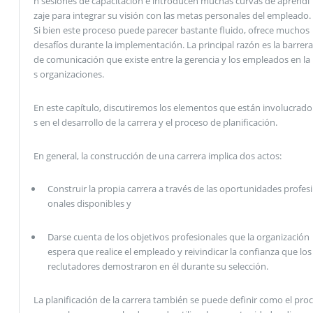
n sesiones de capacitación e introducen muchas curvas de aprendi
zaje para integrar su visión con las metas personales del empleado.
Si bien este proceso puede parecer bastante fluido, ofrece muchos
desafíos durante la implementación. La principal razón es la barrera
de comunicación que existe entre la gerencia y los empleados en la
s organizaciones.
En este capítulo, discutiremos los elementos que están involucrado
s en el desarrollo de la carrera y el proceso de planificación.
En general, la construcción de una carrera implica dos actos:
Construir la propia carrera a través de las oportunidades profesi
onales disponibles y
Darse cuenta de los objetivos profesionales que la organización
espera que realice el empleado y reivindicar la confianza que los
reclutadores demostraron en él durante su selección.
La planificación de la carrera también se puede definir como el proc