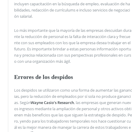
incluyen capacitación en la búsqueda de empleo, evaluación de ha
bilidades, redacción de currículums e incluso servicios de negociaci
ón salarial.
Lo más importante que la mayoría de las empresas descuidan dura
nte la reducción de personal es la falta de interacción clara y frecue
nte con sus empleados con los que la empresa desea trabajar en el
futuro. Es importante brindar a estas personas información oportu
na y precisa relacionada con sus perspectivas profesionales en curs
o con una organización más ágil.
Errores de los despidos
Los despidos se utilizaron como una forma de aumentar las gananc
ias, pero la reducción de empleados por sí sola no produce gananci
as. Según
Wayne Casio’s Research
, las empresas que generan nuev
os ingresos mediante la ampliación de personal y otros activos obti
enen más beneficios que las que siguen la estrategia de despido. Pe
ro, yendo para los trabajadores temporales nos hace cuestionar cu
ál es la mejor manera de manejar la carrera de estos trabajadores e