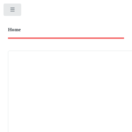
Toggle
Home