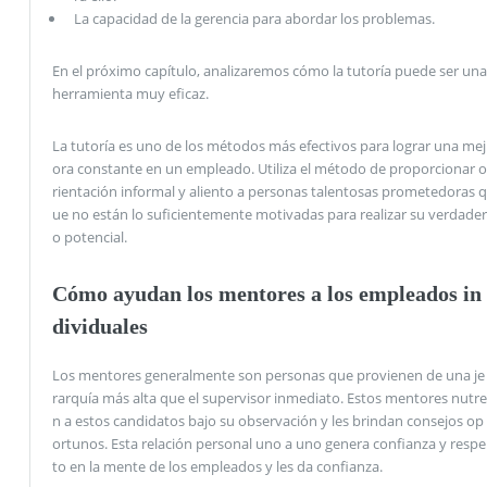
La capacidad de la gerencia para abordar los problemas.
En el próximo capítulo, analizaremos cómo la tutoría puede ser una
herramienta muy eficaz.
La tutoría es uno de los métodos más efectivos para lograr una mej
ora constante en un empleado. Utiliza el método de proporcionar o
rientación informal y aliento a personas talentosas prometedoras q
ue no están lo suficientemente motivadas para realizar su verdader
o potencial.
Cómo ayudan los mentores a los empleados in
dividuales
Los mentores generalmente son personas que provienen de una je
rarquía más alta que el supervisor inmediato. Estos mentores nutre
n a estos candidatos bajo su observación y les brindan consejos op
ortunos. Esta relación personal uno a uno genera confianza y respe
to en la mente de los empleados y les da confianza.