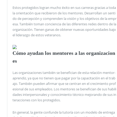
Estos protegidos logran mucho éxito en sus carreras gracias a toda
la orientación que recibieron de los mentores. Desarrollan un senti
do de percepción y comprenden la visión y los objetivos de la empr
esa. También toman conciencia de las diferentes redes dentro de la
organización. Tienen ganas de obtener nuevas oportunidades bajo
el liderazgo de estos veteranos.
Cómo ayudan los mentores a las organizacion
es
Las organizaciones también se benefician de esta relación mentor-
aprendiz, ya que no tienen que pagar por la capacitación en el trab
ajo. También pueden afirmar que se centran en el crecimiento prof
esional de sus empleados. Los mentores se benefician de sus habili
dades interpersonales y conocimiento técnico mejorando de sus in
teracciones con los protegidos.
En general, la gente confunde la tutoría con un modelo de entrega