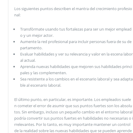
Los siguientes puntos describen el mantra del crecimiento profesio
nal:
Transfórmate usando tus fortalezas para ser un mejor emplead
o y un mejor actor.
Aumente la red profesional para incluir personas fuera de su de
partamento.
Evaluar habilidades y ver su relevancia y valor en la escena labor
al actual.
Aprenda nuevas habilidades que mejoren sus habilidades princi
pales y las complementen.
Sea resistente a los cambios en el escenario laboral y sea adapta
ble al escenario laboral.
El último punto, en particular, es importante. Los empleados suele
n cometer el error de asumir que sus puntos fuertes son los absolu
tos. Sin embargo, incluso un pequeño cambio en el entorno laboral
podría convertir sus puntos fuertes en habilidades no necesarias o i
rrelevantes. Por lo tanto, es muy importante mantener un control
de la realidad sobre las nuevas habilidades que se pueden aprende