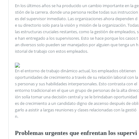
En los últimos años se ha producido un cambio importante en la ge
stión de la carrera. donde una persona recibe todas sus instruccion
es del supervisor inmediato. Las organizaciones ahora dependen d
e su directorio solo para la visión y misión de la organización. Todas
las estructuras cruciales restantes, como la gestión de empleados, s
e han entregado a los supervisores. Esto se hace porque los casos t
an diversos solo pueden ser manejados por alguien que tenga un h
istorial de trabajo con estos empleados.
En el entorno de trabajo dinámico actual, los empleados obtienen
oportunidades de crecimiento a través de su relación laboral con la
s personas y sus habilidades interpersonales. Esto contrasta con el
entorno tradicional en el que un grupo de personas de la alta direcc
ión solía tomar una decisión central y se le brindaban oportunidad
es de crecimiento a un candidato digno de ascenso después de obli
garlo a asistir a largas reuniones y clases relacionadas con la gestió
n.
Problemas urgentes que enfrentan los supervi