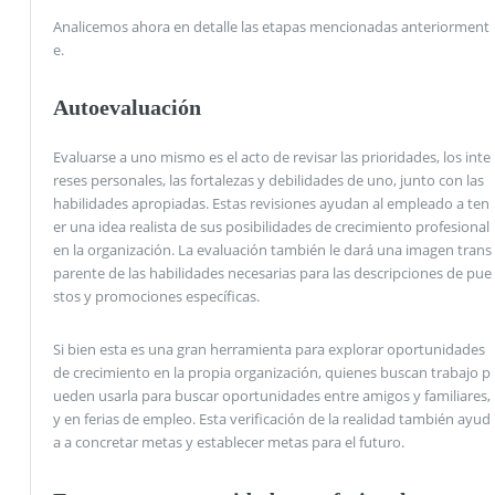
Analicemos ahora en detalle las etapas mencionadas anteriorment
e.
Autoevaluación
Evaluarse a uno mismo es el acto de revisar las prioridades, los inte
reses personales, las fortalezas y debilidades de uno, junto con las
habilidades apropiadas. Estas revisiones ayudan al empleado a ten
er una idea realista de sus posibilidades de crecimiento profesional
en la organización. La evaluación también le dará una imagen trans
parente de las habilidades necesarias para las descripciones de pue
stos y promociones específicas.
Si bien esta es una gran herramienta para explorar oportunidades
de crecimiento en la propia organización, quienes buscan trabajo p
ueden usarla para buscar oportunidades entre amigos y familiares,
y en ferias de empleo. Esta verificación de la realidad también ayud
a a concretar metas y establecer metas para el futuro.