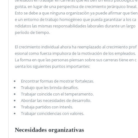
goísta, en lugar de una perspectiva de crecimiento jerárquico lineal.
Esto se debe a que ninguna organización ya puede afirmar que tien
e un entorno de trabajo homogéneo que pueda garantizar a los ca
ndidatos las mismas responsabilidades laborales durante un largo
período de tiempo.
El crecimiento individual ahora ha reemplazado al crecimiento prof
esional como fuerza impulsora de la motivación de los empleados.
La forma en que las personas piensan sobre sus carreras tiene en c
uenta los siguientes puntos importantes:
Encontrar formas de mostrar fortalezas.
Trabajo que les brinda desafíos.
Trabajar coincide con el temperamento.
Abordar las necesidades de desarrollo.
Trabaja partidos con interés.
Trabajar coincidencias con valores.
Necesidades organizativas