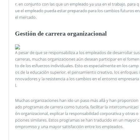
r, en conjunto con las que un empleado ya usa en el trabajo, para q
ue el empleado pueda estar preparado para los cambios futuros en
el mercado.
Gestión de carrera organizacional
A pesar de que se responsabiliza a los empleados de desarrollar sus
carreras, muchas organizaciones aún desean participar en el fomen
to de los esfuerzos individuales. Esto es especialmente en los camp
os de la educación superior, el pensamiento creativo, los enfoques i
nnovadores y la resistencia a los cambios en el entorno empresaria
l.
Muchas organizaciones han ido un paso más allá y han proporcion
ado programas de carrera como tutoría, facilitar la intercomunicaci
ón organizacional, explicar la responsabilidad corporativa y otras o
pciones similares. Estos programas se han traducido en un mayor c
ompromiso y una mayor satisfacción entre los empleados.