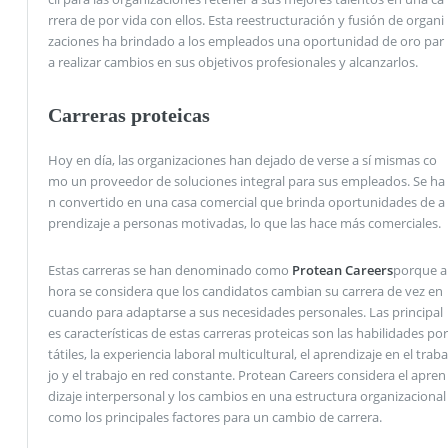
rrera de por vida con ellos. Esta reestructuración y fusión de organi
zaciones ha brindado a los empleados una oportunidad de oro par
a realizar cambios en sus objetivos profesionales y alcanzarlos.
Carreras proteicas
Hoy en día, las organizaciones han dejado de verse a sí mismas co
mo un proveedor de soluciones integral para sus empleados. Se ha
n convertido en una casa comercial que brinda oportunidades de a
prendizaje a personas motivadas, lo que las hace más comerciales.
Estas carreras se han denominado como
Protean Careers
porque a
hora se considera que los candidatos cambian su carrera de vez en
cuando para adaptarse a sus necesidades personales. Las principal
es características de estas carreras proteicas son las habilidades por
tátiles, la experiencia laboral multicultural, el aprendizaje en el traba
jo y el trabajo en red constante. Protean Careers considera el apren
dizaje interpersonal y los cambios en una estructura organizacional
como los principales factores para un cambio de carrera.