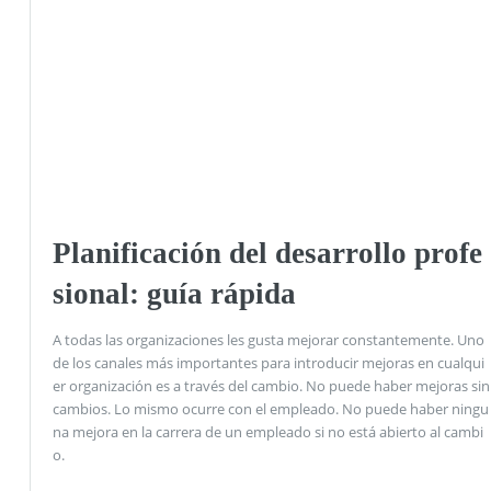
Planificación del desarrollo profe
sional: guía rápida
A todas las organizaciones les gusta mejorar constantemente. Uno
de los canales más importantes para introducir mejoras en cualqui
er organización es a través del cambio. No puede haber mejoras sin
cambios. Lo mismo ocurre con el empleado. No puede haber ningu
na mejora en la carrera de un empleado si no está abierto al cambi
o.