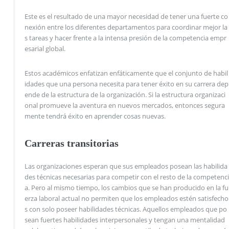
Este es el resultado de una mayor necesidad de tener una fuerte co
nexión entre los diferentes departamentos para coordinar mejor la
s tareas y hacer frente a la intensa presión de la competencia empr
esarial global.
Estos académicos enfatizan enfáticamente que el conjunto de habil
idades que una persona necesita para tener éxito en su carrera dep
ende de la estructura de la organización. Si la estructura organizaci
onal promueve la aventura en nuevos mercados, entonces segura
mente tendrá éxito en aprender cosas nuevas.
Carreras transitorias
Las organizaciones esperan que sus empleados posean las habilida
des técnicas necesarias para competir con el resto de la competenci
a. Pero al mismo tiempo, los cambios que se han producido en la fu
erza laboral actual no permiten que los empleados estén satisfecho
s con solo poseer habilidades técnicas. Aquellos empleados que po
sean fuertes habilidades interpersonales y tengan una mentalidad