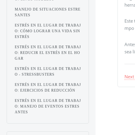
herra
MANEJO DE SITUACIONES ESTRE
SANTES
Este
ESTRÉS EN EL LUGAR DE TRABAJ
mpo d
O: CÓMO LOGRAR UNA VIDA SIN
ESTRÉS
Ante
ESTRÉS EN EL LUGAR DE TRABAJ
sea l
O: REDUCIR EL ESTRÉS EN EL HO
GAR
ESTRÉS EN EL LUGAR DE TRABAJ
O - STRESSBUSTERS
Next
ESTRÉS EN EL LUGAR DE TRABAJ
O: EJERCICIOS DE REDUCCIÓN
ESTRÉS EN EL LUGAR DE TRABAJ
O: MANEJO DE EVENTOS ESTRES
ANTES