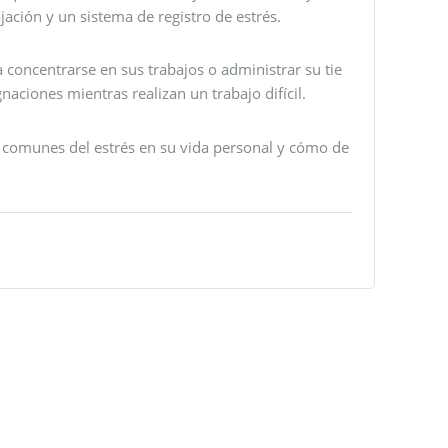
ación y un sistema de registro de estrés.
concentrarse en sus trabajos o administrar su tie
aciones mientras realizan un trabajo difícil.
s comunes del estrés en su vida personal y cómo de