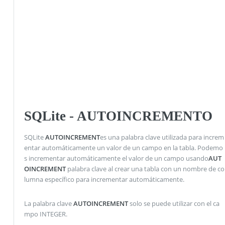
SQLite - AUTOINCREMENTO
SQLite
AUTOINCREMENT
es una palabra clave utilizada para increm
entar automáticamente un valor de un campo en la tabla. Podemo
s incrementar automáticamente el valor de un campo usando
AUT
OINCREMENT
palabra clave al crear una tabla con un nombre de co
lumna específico para incrementar automáticamente.
La palabra clave
AUTOINCREMENT
solo se puede utilizar con el ca
mpo INTEGER.