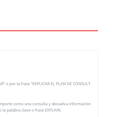
ICAR" o por la frase "EXPLICAR EL PLAN DE CONSULT
comporte como una consulta y devuelva información
 la palabra clave o frase EXPLAIN.