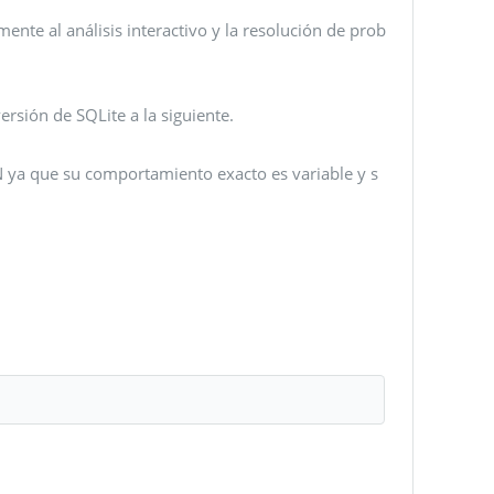
te al análisis interactivo y la resolución de prob
ersión de SQLite a la siguiente.
 ya que su comportamiento exacto es variable y s