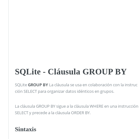
SQLite - Cláusula GROUP BY
SQLite
GROUP BY
La cláusula se usa en colaboración con la instruc
ción SELECT para organizar datos idénticos en grupos.
La cláusula GROUP BY sigue a la cláusula WHERE en una instrucción
SELECT y precede a la cláusula ORDER BY.
Sintaxis