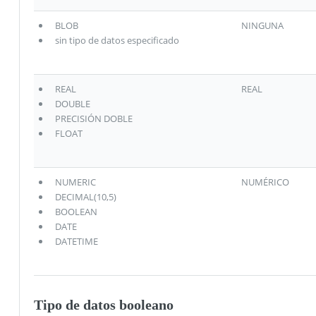
BLOB
NINGUNA
sin tipo de datos especificado
REAL
REAL
DOUBLE
PRECISIÓN DOBLE
FLOAT
NUMERIC
NUMÉRICO
DECIMAL(10,5)
BOOLEAN
DATE
DATETIME
Tipo de datos booleano