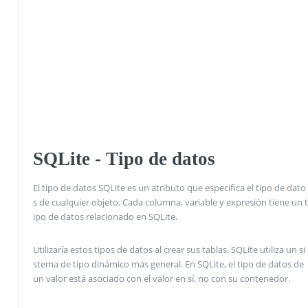
SQLite - Tipo de datos
El tipo de datos SQLite es un atributo que especifica el tipo de dato
s de cualquier objeto. Cada columna, variable y expresión tiene un t
ipo de datos relacionado en SQLite.
Utilizaría estos tipos de datos al crear sus tablas. SQLite utiliza un si
stema de tipo dinámico más general. En SQLite, el tipo de datos de
un valor está asociado con el valor en sí, no con su contenedor.