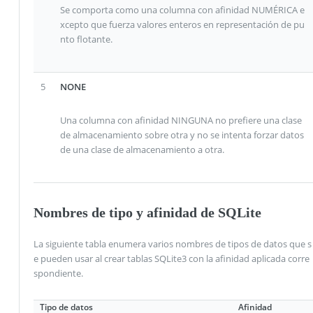
Se comporta como una columna con afinidad NUMÉRICA e
xcepto que fuerza valores enteros en representación de pu
nto flotante.
5
NONE
Una columna con afinidad NINGUNA no prefiere una clase
de almacenamiento sobre otra y no se intenta forzar datos
de una clase de almacenamiento a otra.
Nombres de tipo y afinidad de SQLite
La siguiente tabla enumera varios nombres de tipos de datos que s
e pueden usar al crear tablas SQLite3 con la afinidad aplicada corre
spondiente.
Tipo de datos
Afinidad