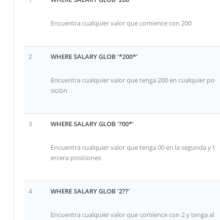
Encuentra cualquier valor que comience con 200
2
WHERE SALARY GLOB '*200*'
Encuentra cualquier valor que tenga 200 en cualquier po
sición
3
WHERE SALARY GLOB '?00*'
Encuentra cualquier valor que tenga 00 en la segunda y t
ercera posiciones
4
WHERE SALARY GLOB '2??'
Encuentra cualquier valor que comience con 2 y tenga al