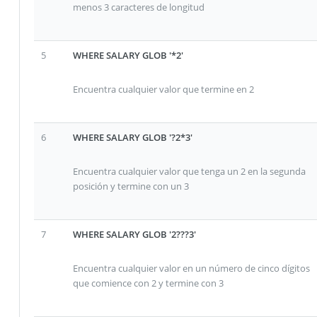
menos 3 caracteres de longitud
5
WHERE SALARY GLOB '*2'
Encuentra cualquier valor que termine en 2
6
WHERE SALARY GLOB '?2*3'
Encuentra cualquier valor que tenga un 2 en la segunda
posición y termine con un 3
7
WHERE SALARY GLOB '2???3'
Encuentra cualquier valor en un número de cinco dígitos
que comience con 2 y termine con 3