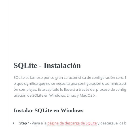
SQLite - Instalación
SQLite es famoso por su gran característica de configuración cero, l
o que significa que no se necesita una configuración o administraci
ón complejas. Este capítulo lo llevará a través del proceso de config
uración de SQLite en Windows, Linux y Mac OS X.
Instalar SQLite en Windows
Step 1
- Vaya a la
página de descarga de SQLite
y descargue los b