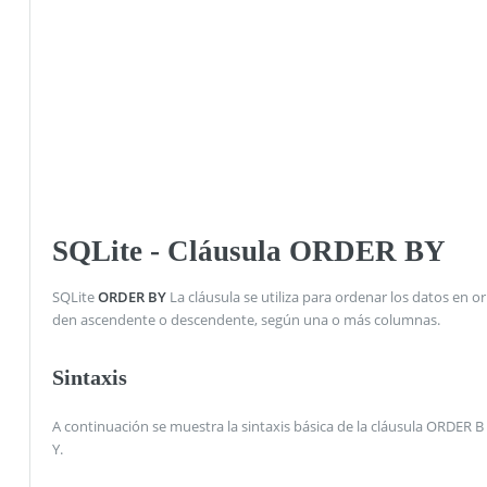
SQLite - Cláusula ORDER BY
SQLite
ORDER BY
La cláusula se utiliza para ordenar los datos en or
den ascendente o descendente, según una o más columnas.
Sintaxis
A continuación se muestra la sintaxis básica de la cláusula ORDER B
Y.