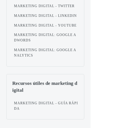
MARKETING DIGITAL - TWITTER
MARKETING DIGITAL - LINKEDIN
MARKETING DIGITAL - YOUTUBE
MARKETING DIGITAL: GOOGLE A
DWORDS
MARKETING DIGITAL: GOOGLE A
NALYTICS
Recursos útiles de marketing d
igital
MARKETING DIGITAL - GUÍA RÁPI
DA