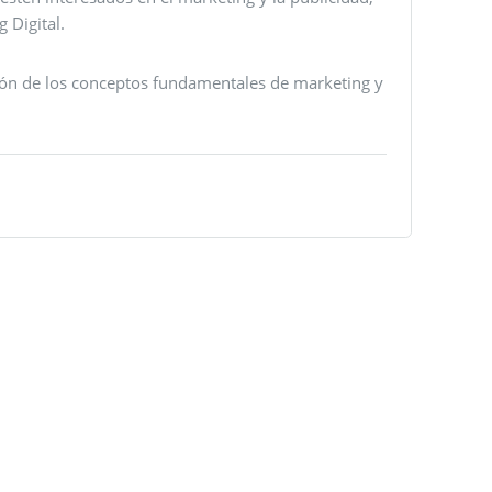
 Digital.
ión de los conceptos fundamentales de marketing y