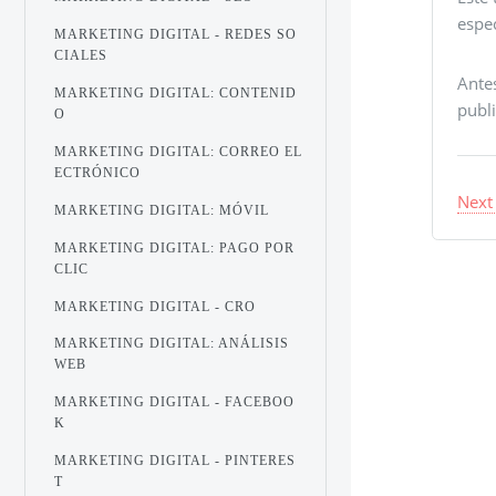
espec
MARKETING DIGITAL - REDES SO
CIALES
Ante
MARKETING DIGITAL: CONTENID
publi
O
MARKETING DIGITAL: CORREO EL
ECTRÓNICO
Next
MARKETING DIGITAL: MÓVIL
MARKETING DIGITAL: PAGO POR
CLIC
MARKETING DIGITAL - CRO
MARKETING DIGITAL: ANÁLISIS
WEB
MARKETING DIGITAL - FACEBOO
K
MARKETING DIGITAL - PINTERES
T