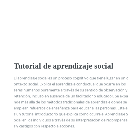
Tutorial de aprendizaje social
El aprendizaje social es un proceso cognitivo que tiene lugar en un c
ontexto social. Explica el aprendizaje conductual que ocurre en los
seres humanos puramente a través de su sentido de observación y
retención, incluso en ausencia de un facilitador o educador. Se expa
nde más allá de los métodos tradicionales de aprendizaje donde se
emplean refuerzos de enseñanza para educar a las personas. Este e
s un tutorial introductorio que explica cómo ocurre el Aprendizaje S
ocial en los individuos a través de su interpretación de recompensa
s y castigos con respecto a acciones.