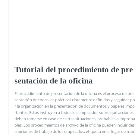
Tutorial del procedimiento de pre
sentación de la oficina
El procedimiento de presentación de la oficina es el proceso de pre
sentación de todas las prácticas claramente definidas y seguidas po
r la organización en la presentación de documentos y papeles impo
rtantes. Estos instruyen a todos los empleados sobre qué acciones
deben tomarse en caso de ciertas situaciones, probables o improba
bles. Los procedimientos de archivo de la oficina pueden incluir des
cripciones de trabajo de los empleados, etiqueta en el lugar de trab