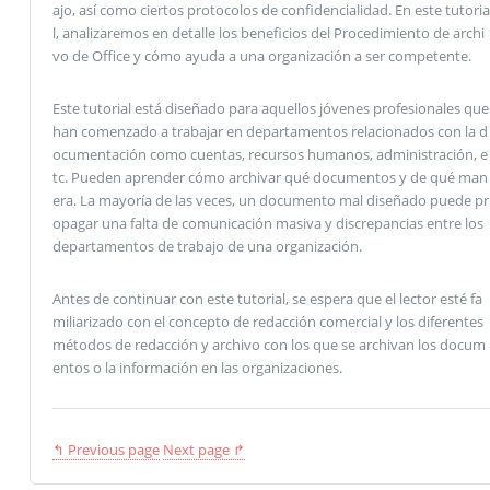
ajo, así como ciertos protocolos de confidencialidad. En este tutoria
l, analizaremos en detalle los beneficios del Procedimiento de archi
vo de Office y cómo ayuda a una organización a ser competente.
Este tutorial está diseñado para aquellos jóvenes profesionales que
han comenzado a trabajar en departamentos relacionados con la d
ocumentación como cuentas, recursos humanos, administración, e
tc. Pueden aprender cómo archivar qué documentos y de qué man
era. La mayoría de las veces, un documento mal diseñado puede pr
opagar una falta de comunicación masiva y discrepancias entre los
departamentos de trabajo de una organización.
Antes de continuar con este tutorial, se espera que el lector esté fa
miliarizado con el concepto de redacción comercial y los diferentes
métodos de redacción y archivo con los que se archivan los docum
entos o la información en las organizaciones.
↰ Previous page
Next page ↱