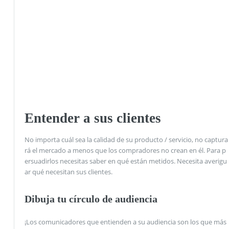
Entender a sus clientes
No importa cuál sea la calidad de su producto / servicio, no captura
rá el mercado a menos que los compradores no crean en él. Para p
ersuadirlos necesitas saber en qué están metidos. Necesita averigu
ar qué necesitan sus clientes.
Dibuja tu círculo de audiencia
¡Los comunicadores que entienden a su audiencia son los que más