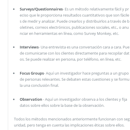
Surveys/Questionnaires
- Es un método relativamente fácil y pr
eciso que le proporciona resultados cuantitativos que son fácile
s de medir y analizar. Puede crearlos y distribuirlos a través de b
oletines, correos electrónicos, publicaciones sociales, etc., o anu
nciar en herramientas en línea, como Survey Monkey, etc.
Interviews
- Una entrevista es una conversación cara a cara. Pue
de comunicarse con los clientes directamente para recopilar dat
os. Se puede realizar en persona, por teléfono, en línea, etc.
Focus Groups
- Aquí un investigador hace preguntas a un grupo
de personas relevantes. Se debaten estas cuestiones y se formu
la una conclusión final.
Observation
- Aquí un investigador observa a los clientes y fija
datos sobre ellos sobre la base de la observación.
Todos los métodos mencionados anteriormente funcionan con seg
uridad, pero tenga en cuenta las implicaciones éticas sobre ellos.