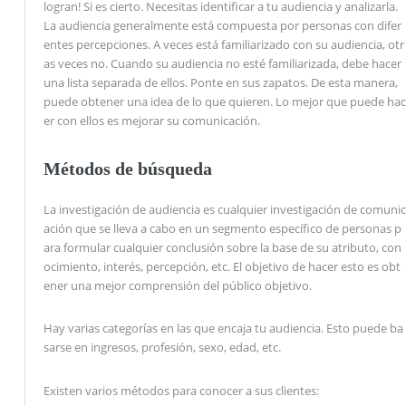
logran! Si es cierto. Necesitas identificar a tu audiencia y analizarla.
La audiencia generalmente está compuesta por personas con difer
entes percepciones. A veces está familiarizado con su audiencia, otr
as veces no. Cuando su audiencia no esté familiarizada, debe hacer
una lista separada de ellos. Ponte en sus zapatos. De esta manera,
puede obtener una idea de lo que quieren. Lo mejor que puede hac
er con ellos es mejorar su comunicación.
Métodos de búsqueda
La investigación de audiencia es cualquier investigación de comunic
ación que se lleva a cabo en un segmento específico de personas p
ara formular cualquier conclusión sobre la base de su atributo, con
ocimiento, interés, percepción, etc. El objetivo de hacer esto es obt
ener una mejor comprensión del público objetivo.
Hay varias categorías en las que encaja tu audiencia. Esto puede ba
sarse en ingresos, profesión, sexo, edad, etc.
Existen varios métodos para conocer a sus clientes: