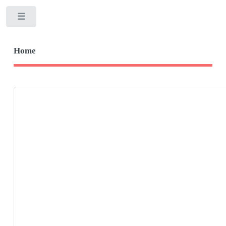
Toggle
Home