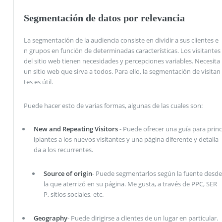
Segmentación de datos por relevancia
La segmentación de la audiencia consiste en dividir a sus clientes e
n grupos en función de determinadas características. Los visitantes
del sitio web tienen necesidades y percepciones variables. Necesita
un sitio web que sirva a todos. Para ello, la segmentación de visitan
tes es útil.
Puede hacer esto de varias formas, algunas de las cuales son:
New and Repeating Visitors
- Puede ofrecer una guía para princ
ipiantes a los nuevos visitantes y una página diferente y detalla
da a los recurrentes.
Source of origin
- Puede segmentarlos según la fuente desde
la que aterrizó en su página. Me gusta, a través de PPC, SER
P, sitios sociales, etc.
Geography
- Puede dirigirse a clientes de un lugar en particular.