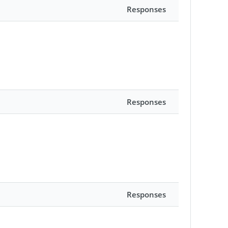
Responses
Responses
Responses