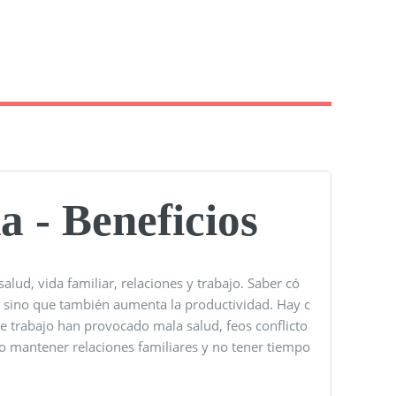
a - Beneficios
ud, vida familiar, relaciones y trabajo. Saber có
, sino que también aumenta la productividad. Hay c
e trabajo han provocado mala salud, feos conflicto
no mantener relaciones familiares y no tener tiempo