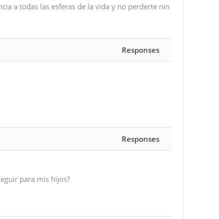
a a todas las esferas de la vida y no perderte nin
Responses
Responses
eguir para mis hijos?