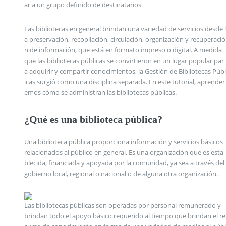
ar a un grupo definido de destinatarios.
Las bibliotecas en general brindan una variedad de servicios desde l
a preservación, recopilación, circulación, organización y recuperació
n de información, que está en formato impreso o digital. A medida
que las bibliotecas públicas se convirtieron en un lugar popular par
a adquirir y compartir conocimientos, la Gestión de Bibliotecas Públ
icas surgió como una disciplina separada. En este tutorial, aprender
emos cómo se administran las bibliotecas públicas.
¿Qué es una biblioteca pública?
Una biblioteca pública proporciona información y servicios básicos
relacionados al público en general. Es una organización que es esta
blecida, financiada y apoyada por la comunidad, ya sea a través del
gobierno local, regional o nacional o de alguna otra organización.
Las bibliotecas públicas son operadas por personal remunerado y
brindan todo el apoyo básico requerido al tiempo que brindan el re