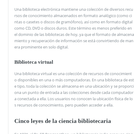
Una biblioteca electrónica mantiene una colección de diversos recu
rsos de conocimiento almacenados en formato analógico (como ci
ntas o casetes o discos de gramófono), así como en formato digital
como CD, DVD o discos duros. Este término es menos preferido en
el dominio de las bibliotecas de hoy, ya que el formato de almacena
miento y recuperación de información se está convirtiendo de man
era prominente en solo digital.
Biblioteca virtual
Una biblioteca virtual es una colección de recursos de conocimient
o disponibles en una o más computadoras. En una biblioteca de est
e tipo, toda la colección se almacena en una ubicación y se proporci
ona un punto de entrada a las colecciones desde cada computador
a conectada a ella. Los usuarios no conocen la ubicación física de lo
s recursos de conocimiento, pero pueden acceder a ella.
Cinco leyes de la ciencia bibliotecaria