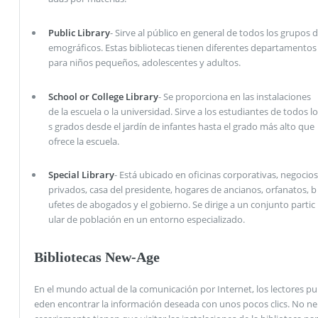
Public Library
- Sirve al público en general de todos los grupos d
emográficos. Estas bibliotecas tienen diferentes departamentos
para niños pequeños, adolescentes y adultos.
School or College Library
- Se proporciona en las instalaciones
de la escuela o la universidad. Sirve a los estudiantes de todos lo
s grados desde el jardín de infantes hasta el grado más alto que
ofrece la escuela.
Special Library
- Está ubicado en oficinas corporativas, negocios
privados, casa del presidente, hogares de ancianos, orfanatos, b
ufetes de abogados y el gobierno. Se dirige a un conjunto partic
ular de población en un entorno especializado.
Bibliotecas New-Age
En el mundo actual de la comunicación por Internet, los lectores pu
eden encontrar la información deseada con unos pocos clics. No ne