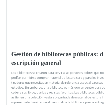
Gestión de bibliotecas públicas: d
escripción general
Las bibliotecas se crearon para servir a las personas pobres que no
podían permitirse comprar material de lectura caro y para los inves
tigadores que necesitaban material de referencia especial para sus
estudios. Sin embargo, una biblioteca es más que un centro para ac
ceder a sus libros, diarios y revistas favoritos. Las bibliotecas públic
as tienen una colección vasta y organizada de material de lectura i
mpreso o electrónico que el personal de la biblioteca puede entreg