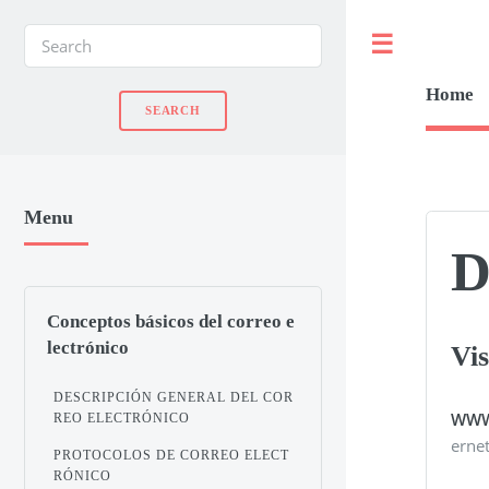
Toggle
Home
Menu
D
Conceptos básicos del correo e
lectrónico
Vis
DESCRIPCIÓN GENERAL DEL COR
WW
REO ELECTRÓNICO
ernet
PROTOCOLOS DE CORREO ELECT
RÓNICO