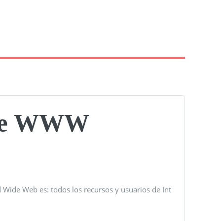
l de WWW
 Wide Web es: todos los recursos y usuarios de Int