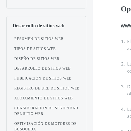
Op
WW
Desarrollo de sitios web
RESUMEN DE SITIOS WEB
E
a
TIPOS DE SITIOS WEB
DISEÑO DE SITIOS WEB
L
DESARROLLO DE SITIOS WEB
c
PUBLICACIÓN DE SITIOS WEB
D
REGISTRO DE URL DE SITIOS WEB
o
ALOJAMIENTO DE SITIOS WEB
CONSIDERACIÓN DE SEGURIDAD
L
DEL SITIO WEB
a
OPTIMIZACIÓN DE MOTORES DE
BÚSQUEDA