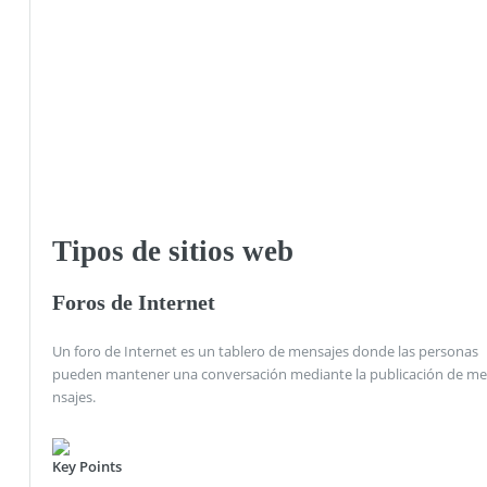
Tipos de sitios web
Foros de Internet
Un foro de Internet es un tablero de mensajes donde las personas
pueden mantener una conversación mediante la publicación de me
nsajes.
Key Points