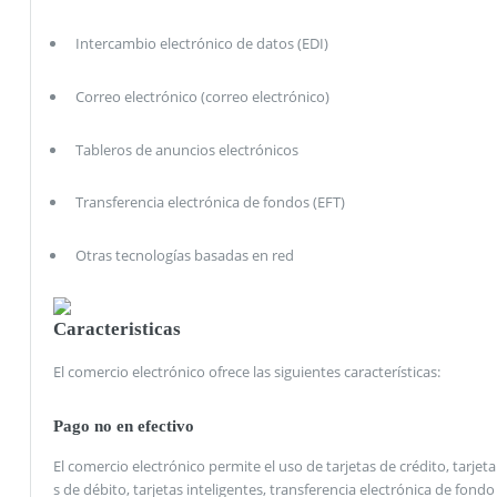
Intercambio electrónico de datos (EDI)
Correo electrónico (correo electrónico)
Tableros de anuncios electrónicos
Transferencia electrónica de fondos (EFT)
Otras tecnologías basadas en red
Caracteristicas
El comercio electrónico ofrece las siguientes características:
Pago no en efectivo
El comercio electrónico permite el uso de tarjetas de crédito, tarjeta
s de débito, tarjetas inteligentes, transferencia electrónica de fondo