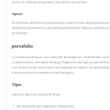
ducto se reducen en general y las ventas aumentan.
Apoyo
El comercio electrónico proporciona varias formas de proporcionar
asistencia de preventa y posventa para brindar mejores servicios a l
os clientes.
portafolio
La cartera en línea es una colección de imágenes, multimedia, corre
os electrónicos, entradas de blog e hipervínculos que se administra
n en línea. Puede verse como una especie de registro de aprendizaj
e que proporciona evidencia real de logros.
Tipos
Hay tres tipos de cartera en línea:
De desarrollo (por ejemplo, trabajando)