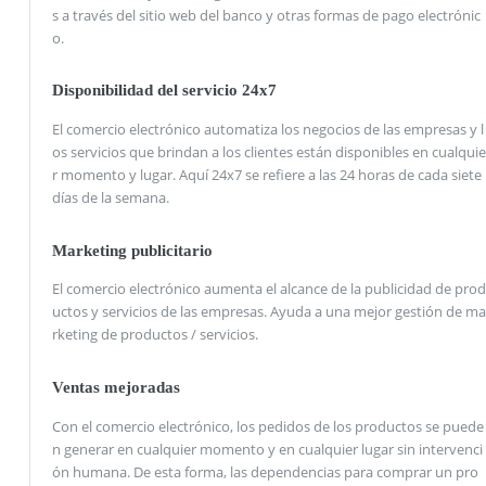
s a través del sitio web del banco y otras formas de pago electrónic
o.
Disponibilidad del servicio 24x7
El comercio electrónico automatiza los negocios de las empresas y l
os servicios que brindan a los clientes están disponibles en cualquie
r momento y lugar. Aquí 24x7 se refiere a las 24 horas de cada siete
días de la semana.
Marketing publicitario
El comercio electrónico aumenta el alcance de la publicidad de prod
uctos y servicios de las empresas. Ayuda a una mejor gestión de ma
rketing de productos / servicios.
Ventas mejoradas
Con el comercio electrónico, los pedidos de los productos se puede
n generar en cualquier momento y en cualquier lugar sin intervenci
ón humana. De esta forma, las dependencias para comprar un pro