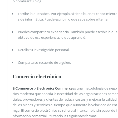
o nombrar tu blog.
Escribe lo que sabes. Por ejemplo, si tiene buenos conocimiento
s de informática. Puede escribir lo que sabe sobre el tema.
Puedes compartir tu experiencia. También puede escribir lo que
obtuvo de esa experiencia, lo que aprendió.
Detalla tu investigación personal.
Comparta su recuerdo de alguien.
Comercio electrónico
E-Commerce
o
Electronics Commerce
es una metodología de nego
cios moderna que aborda la necesidad de las organizaciones comer
ciales, proveedores y clientes de reducir costos y mejorar la calidad
de los bienes y servicios al tiempo que aumenta la velocidad de ent
rega. El comercio electrónico se refiere al intercambio sin papel de i
nformación comercial utilizando las siguientes formas.