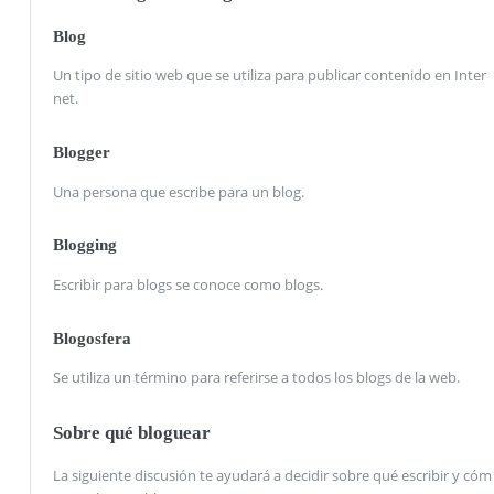
Blog
Un tipo de sitio web que se utiliza para publicar contenido en Inter
net.
Blogger
Una persona que escribe para un blog.
Blogging
Escribir para blogs se conoce como blogs.
Blogosfera
Se utiliza un término para referirse a todos los blogs de la web.
Sobre qué bloguear
La siguiente discusión te ayudará a decidir sobre qué escribir y cóm