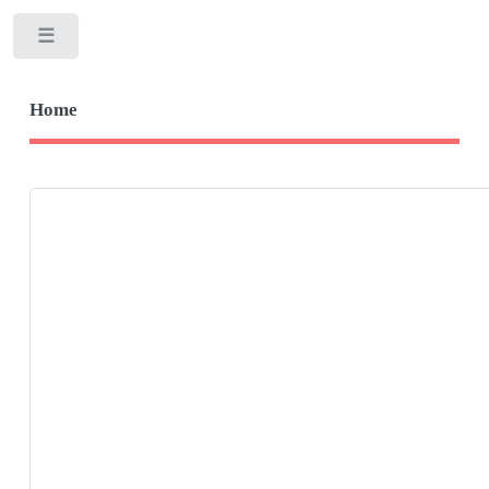
Toggle
Home