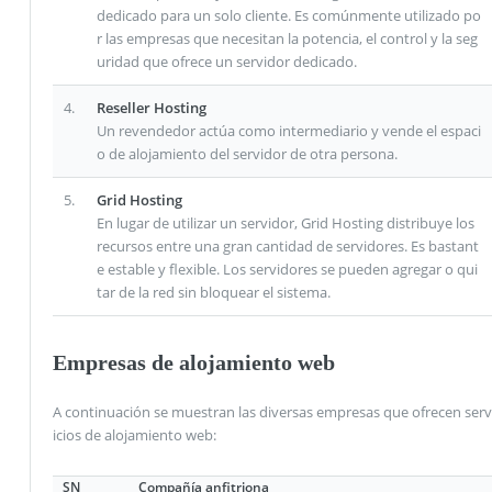
dedicado para un solo cliente. Es comúnmente utilizado po
r las empresas que necesitan la potencia, el control y la seg
uridad que ofrece un servidor dedicado.
4.
Reseller Hosting
Un revendedor actúa como intermediario y vende el espaci
o de alojamiento del servidor de otra persona.
5.
Grid Hosting
En lugar de utilizar un servidor, Grid Hosting distribuye los
recursos entre una gran cantidad de servidores. Es bastant
e estable y flexible. Los servidores se pueden agregar o qui
tar de la red sin bloquear el sistema.
Empresas de alojamiento web
A continuación se muestran las diversas empresas que ofrecen serv
icios de alojamiento web:
SN
Compañía anfitriona