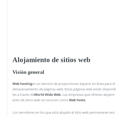
Alojamiento de sitios web
Visión general
Web hosting
es un servicio de proporcionar espacio en línea para el
almacenamiento de páginas web. Estas páginas web están disponib
les a través de
World Wide Web.
Las empresas que ofrecen alojami
ento de sitios web se conocen como
Web hosts.
Los servidores en los que está alojado el sitio web permanecen enc