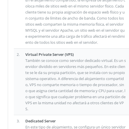
oloca miles de sitios web en el mismo servidor físico. Cada
cliente tiene su propia asignación de espacio web físico y u
n conjunto de límites de ancho de banda. Como todos los
sitios web comparten la misma memoria física, el servidor
MYSQL y el servidor Apache, un sitio web en el servidor qu
e experimente una alta carga de tráfico afectará el rendimi
ento de todos los sitios web en el servidor.
2.
Virtual Private Server (VPS)
También se conoce como servidor dedicado virtual. Es un s
ervidor dividido en servidores más pequeños. En este clien
te se le da su propia partición, que se instala con su propio
sistema operativo. A diferencia del alojamiento compartid
o, VPS no comparte memoria o tiempo de procesador, sin
o que asigna cierta cantidad de memoria y CPU para usar, l
o que significa que cualquier problema en una partición de
VPS en la misma unidad no afectará a otros clientes de VP
S.
3.
Dedicated Server
En este tipo de alojamiento, se configura un único servidor