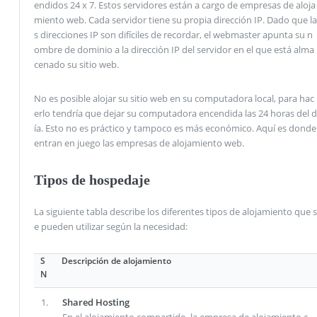
endidos 24 x 7. Estos servidores están a cargo de empresas de aloja
miento web. Cada servidor tiene su propia dirección IP. Dado que la
s direcciones IP son difíciles de recordar, el webmaster apunta su n
ombre de dominio a la dirección IP del servidor en el que está alma
cenado su sitio web.
No es posible alojar su sitio web en su computadora local, para hac
erlo tendría que dejar su computadora encendida las 24 horas del d
ía. Esto no es práctico y tampoco es más económico. Aquí es donde
entran en juego las empresas de alojamiento web.
Tipos de hospedaje
La siguiente tabla describe los diferentes tipos de alojamiento que s
e pueden utilizar según la necesidad:
S
Descripción de alojamiento
N
1.
Shared Hosting
En el alojamiento compartido, la empresa de alojamiento c