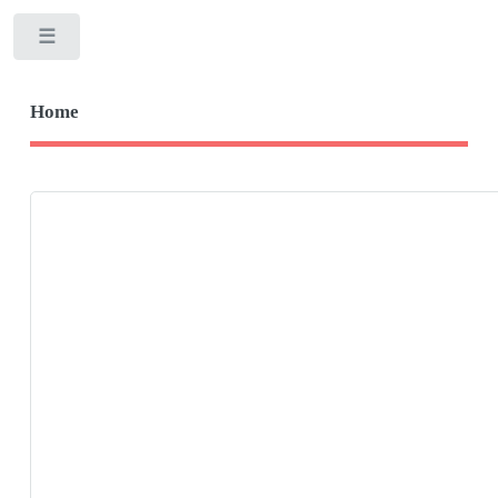
Toggle
Home