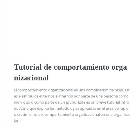
Tutorial de comportamiento orga
nizacional
El comportamiento organizacional es una combinación de respuest
as a estímulos externos e internos por parte de una persona como
individuo o como parte de un grupo. Este es un breve tutorial intro
ductorio que explica las metodologías aplicadas en el área de rápid
o crecimiento del comportamiento organizacional en una organizac
ión.