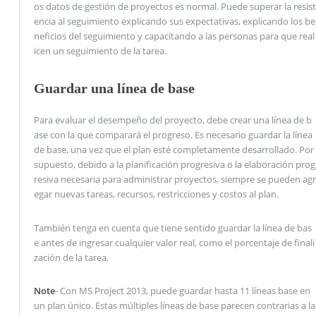
os datos de gestión de proyectos es normal. Puede superar la resist
encia al seguimiento explicando sus expectativas, explicando los be
neficios del seguimiento y capacitando a las personas para que real
icen un seguimiento de la tarea.
Guardar una línea de base
Para evaluar el desempeño del proyecto, debe crear una línea de b
ase con la que comparará el progreso. Es necesario guardar la línea
de base, una vez que el plan esté completamente desarrollado. Por
supuesto, debido a la planificación progresiva o la elaboración prog
resiva necesaria para administrar proyectos, siempre se pueden agr
egar nuevas tareas, recursos, restricciones y costos al plan.
También tenga en cuenta que tiene sentido guardar la línea de bas
e antes de ingresar cualquier valor real, como el porcentaje de finali
zación de la tarea.
Note
- Con MS Project 2013, puede guardar hasta 11 líneas base en
un plan único. Estas múltiples líneas de base parecen contrarias a la