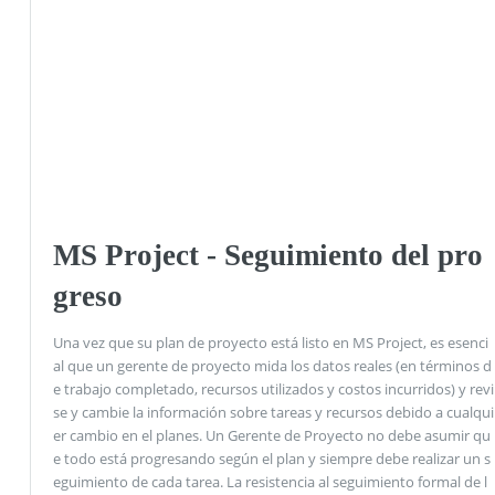
MS Project - Seguimiento del pro
greso
Una vez que su plan de proyecto está listo en MS Project, es esenci
al que un gerente de proyecto mida los datos reales (en términos d
e trabajo completado, recursos utilizados y costos incurridos) y revi
se y cambie la información sobre tareas y recursos debido a cualqui
er cambio en el planes. Un Gerente de Proyecto no debe asumir qu
e todo está progresando según el plan y siempre debe realizar un s
eguimiento de cada tarea. La resistencia al seguimiento formal de l