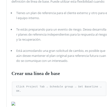
definición de línea de base. Puede utilizar esta flexibilidad cuando:
Tienes un plan de referencia para el cliente externo y otro para e
l equipo interno.
Te estás preparando para un evento de riesgo. Desea desarrolla
r planes de referencia independientes para la respuesta al riesgo
y la recuperación.
Está acomodando una gran solicitud de cambio, es posible que
aún desee mantener el plan original para referencia futura cuan
do se comunique con un interesado.
Crear una línea de base
Click Project Tab → Schedule group → Set Baseline → 
OK.