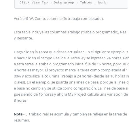
Click View Tab → Data group → Tables → Work.
Verá el% W. Comp. columna (% trabajo completado).
Esta tabla incluye las columnas Trabajo (trabajo programado), Real
y Restante.
Haga clic en la Tarea que desea actualizar. En el siguiente ejemplo, s
e hace clic en el campo Real de la Tarea 9 y se ingresan 24 horas. Par
a esta tarea, el trabajo programado inicial fue de 16 horas, porque 2
4 horas es mayor. El proyecto marca la tarea como completada al 1
00% y actualiza la columna Trabajo a 24 horas (desde las 16 horas in
iciales). En el ejemplo, se guarda una línea de base, porque la línea d
e base no cambia y se utiliza como comparación. La línea de base si
gue siendo de 16 horas y ahora MS Project calcula una variación de
8 horas.
Note
- El trabajo real se acumula y también se refleja en la tarea de
resumen.