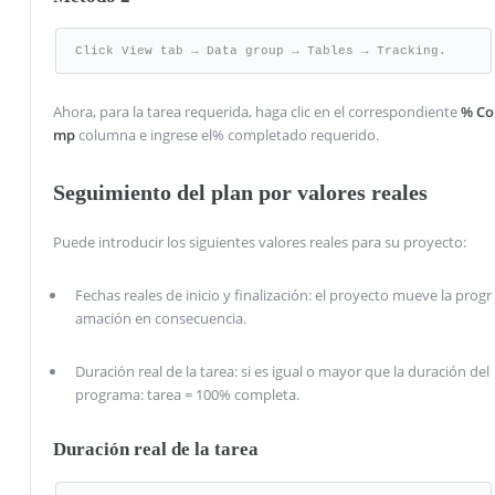
Click View tab → Data group → Tables → Tracking.
Ahora, para la tarea requerida, haga clic en el correspondiente
% Co
mp
columna e ingrese el% completado requerido.
Seguimiento del plan por valores reales
Puede introducir los siguientes valores reales para su proyecto:
Fechas reales de inicio y finalización: el proyecto mueve la progr
amación en consecuencia.
Duración real de la tarea: si es igual o mayor que la duración del
programa: tarea = 100% completa.
Duración real de la tarea