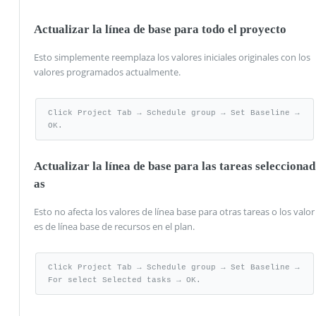
Actualizar la línea de base para todo el proyecto
Esto simplemente reemplaza los valores iniciales originales con los
valores programados actualmente.
Click Project Tab → Schedule group → Set Baseline → 
OK.
Actualizar la línea de base para las tareas seleccionad
as
Esto no afecta los valores de línea base para otras tareas o los valor
es de línea base de recursos en el plan.
Click Project Tab → Schedule group → Set Baseline → 
For select Selected tasks → OK.