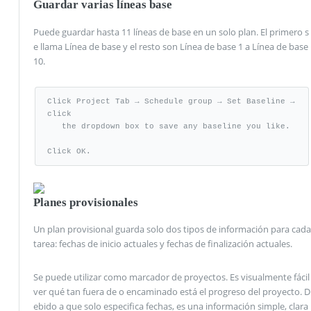
Guardar varias líneas base
Puede guardar hasta 11 líneas de base en un solo plan. El primero s
e llama Línea de base y el resto son Línea de base 1 a Línea de base
10.
Click Project Tab → Schedule group → Set Baseline → 
click 

   the dropdown box to save any baseline you like.

Click OK.
Planes provisionales
Un plan provisional guarda solo dos tipos de información para cada
tarea: fechas de inicio actuales y fechas de finalización actuales.
Se puede utilizar como marcador de proyectos. Es visualmente fácil
ver qué tan fuera de o encaminado está el progreso del proyecto. D
ebido a que solo especifica fechas, es una información simple, clara