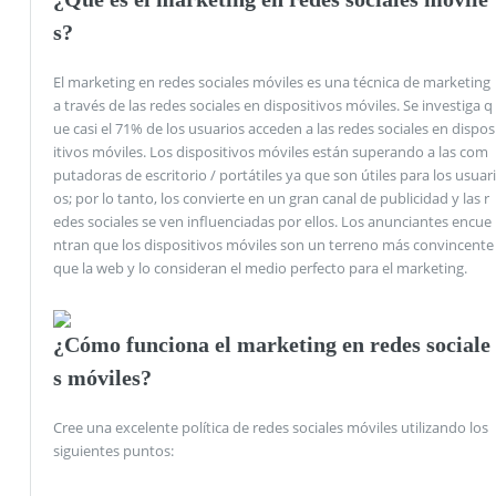
s?
El marketing en redes sociales móviles es una técnica de marketing
a través de las redes sociales en dispositivos móviles. Se investiga q
ue casi el 71% de los usuarios acceden a las redes sociales en dispos
itivos móviles. Los dispositivos móviles están superando a las com
putadoras de escritorio / portátiles ya que son útiles para los usuari
os; por lo tanto, los convierte en un gran canal de publicidad y las r
edes sociales se ven influenciadas por ellos. Los anunciantes encue
ntran que los dispositivos móviles son un terreno más convincente
que la web y lo consideran el medio perfecto para el marketing.
¿Cómo funciona el marketing en redes sociale
s móviles?
Cree una excelente política de redes sociales móviles utilizando los
siguientes puntos: