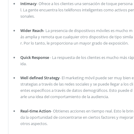
Intimacy
- Ofrece a los clientes una sensación de toque persona
l. La gente encuentra los teléfonos inteligentes como activos per
sonales.
Wider Reach
- La presencia de dispositivos móviles es mucho m
ás amplia y remota que cualquier otro dispositivo de tipo simila
r. Por lo tanto, le proporciona un mayor grado de exposición.
Quick Response
- La respuesta de los clientes es mucho más ráp
ida.
Well defined Strategy
- El marketing móvil puede ser muy bien e
strategias a través de las redes sociales y se puede llegar a los cli
entes específicos a través de datos demográficos. Esto puede d
arle una idea del comportamiento de la audiencia.
Real-time Action
- Obtienes acciones en tiempo real. Esto le brin
da la oportunidad de concentrarse en ciertos factores y mejorar
otros aspectos.