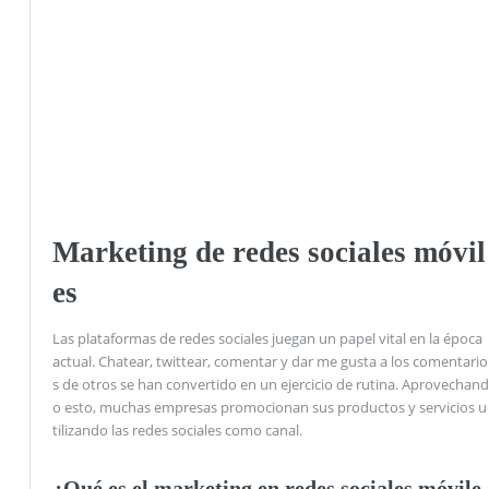
Marketing de redes sociales móvil
es
Las plataformas de redes sociales juegan un papel vital en la época
actual. Chatear, twittear, comentar y dar me gusta a los comentario
s de otros se han convertido en un ejercicio de rutina. Aprovechand
o esto, muchas empresas promocionan sus productos y servicios u
tilizando las redes sociales como canal.
¿Qué es el marketing en redes sociales móvile