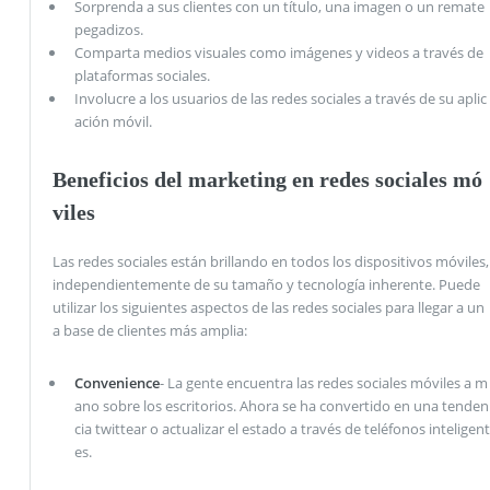
Sorprenda a sus clientes con un título, una imagen o un remate
pegadizos.
Comparta medios visuales como imágenes y videos a través de
plataformas sociales.
Involucre a los usuarios de las redes sociales a través de su aplic
ación móvil.
Beneficios del marketing en redes sociales mó
viles
Las redes sociales están brillando en todos los dispositivos móviles,
independientemente de su tamaño y tecnología inherente. Puede
utilizar los siguientes aspectos de las redes sociales para llegar a un
a base de clientes más amplia:
Convenience
- La gente encuentra las redes sociales móviles a m
ano sobre los escritorios. Ahora se ha convertido en una tenden
cia twittear o actualizar el estado a través de teléfonos inteligent
es.