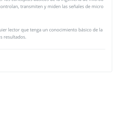
ontrolan, transmiten y miden las señales de micro
quier lector que tenga un conocimiento básico de la
s resultados.