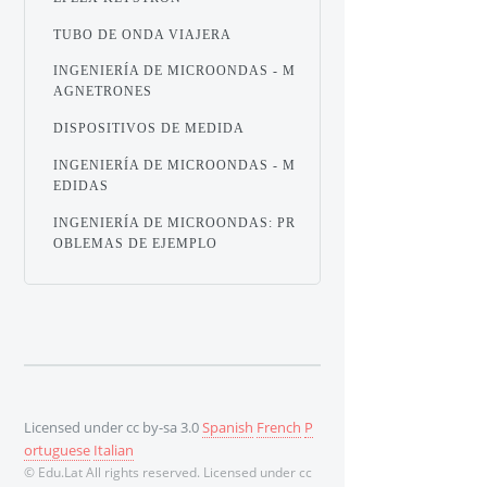
TUBO DE ONDA VIAJERA
INGENIERÍA DE MICROONDAS - M
AGNETRONES
DISPOSITIVOS DE MEDIDA
INGENIERÍA DE MICROONDAS - M
EDIDAS
INGENIERÍA DE MICROONDAS: PR
OBLEMAS DE EJEMPLO
Licensed under cc by-sa 3.0
Spanish
French
P
ortuguese
Italian
© Edu.Lat All rights reserved. Licensed under cc