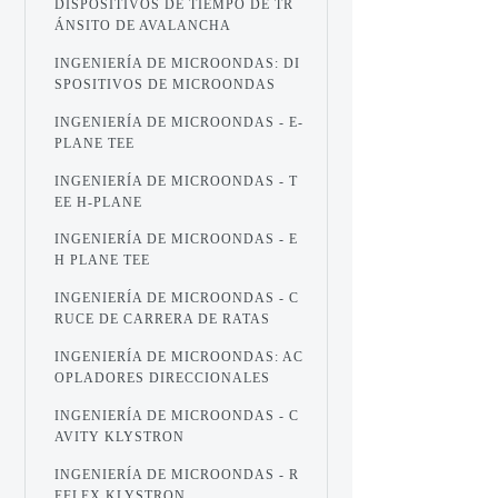
DISPOSITIVOS DE TIEMPO DE TR
ÁNSITO DE AVALANCHA
INGENIERÍA DE MICROONDAS: DI
SPOSITIVOS DE MICROONDAS
INGENIERÍA DE MICROONDAS - E-
PLANE TEE
INGENIERÍA DE MICROONDAS - T
EE H-PLANE
INGENIERÍA DE MICROONDAS - E
H PLANE TEE
INGENIERÍA DE MICROONDAS - C
RUCE DE CARRERA DE RATAS
INGENIERÍA DE MICROONDAS: AC
OPLADORES DIRECCIONALES
INGENIERÍA DE MICROONDAS - C
AVITY KLYSTRON
INGENIERÍA DE MICROONDAS - R
EFLEX KLYSTRON