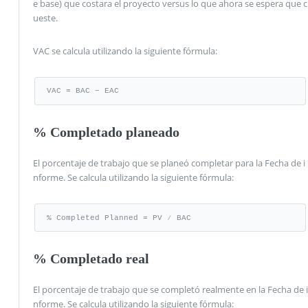
e base) que costara el proyecto versus lo que ahora se espera que c
ueste.
VAC se calcula utilizando la siguiente fórmula:
VAC = BAC − EAC
% Completado planeado
El porcentaje de trabajo que se planeó completar para la Fecha de i
nforme. Se calcula utilizando la siguiente fórmula:
% Completed Planned = PV ⁄ BAC
% Completado real
El porcentaje de trabajo que se completó realmente en la Fecha de i
nforme. Se calcula utilizando la siguiente fórmula: