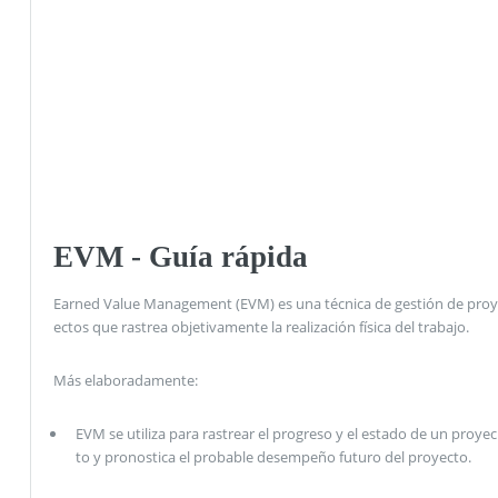
EVM - Guía rápida
Earned Value Management (EVM) es una técnica de gestión de proy
ectos que rastrea objetivamente la realización física del trabajo.
Más elaboradamente:
EVM se utiliza para rastrear el progreso y el estado de un proyec
to y pronostica el probable desempeño futuro del proyecto.