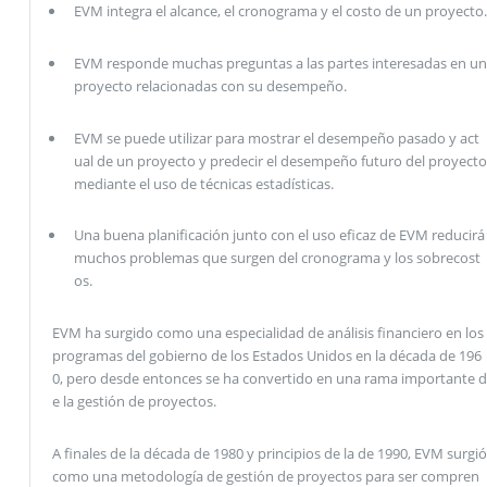
EVM integra el alcance, el cronograma y el costo de un proyecto.
EVM responde muchas preguntas a las partes interesadas en un
proyecto relacionadas con su desempeño.
EVM se puede utilizar para mostrar el desempeño pasado y act
ual de un proyecto y predecir el desempeño futuro del proyecto
mediante el uso de técnicas estadísticas.
Una buena planificación junto con el uso eficaz de EVM reducirá
muchos problemas que surgen del cronograma y los sobrecost
os.
EVM ha surgido como una especialidad de análisis financiero en los
programas del gobierno de los Estados Unidos en la década de 196
0, pero desde entonces se ha convertido en una rama importante d
e la gestión de proyectos.
A finales de la década de 1980 y principios de la de 1990, EVM surgió
como una metodología de gestión de proyectos para ser compren