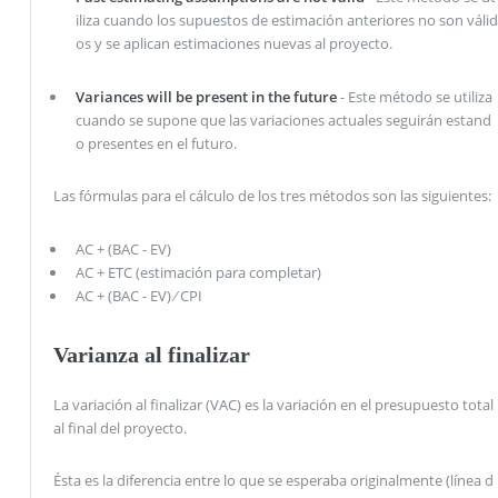
iliza cuando los supuestos de estimación anteriores no son válid
os y se aplican estimaciones nuevas al proyecto.
Variances will be present in the future
- Este método se utiliza
cuando se supone que las variaciones actuales seguirán estand
o presentes en el futuro.
Las fórmulas para el cálculo de los tres métodos son las siguientes:
AC + (BAC - EV)
AC + ETC (estimación para completar)
AC + (BAC - EV) ⁄ CPI
Varianza al finalizar
La variación al finalizar (VAC) es la variación en el presupuesto total
al final del proyecto.
Ésta es la diferencia entre lo que se esperaba originalmente (línea d