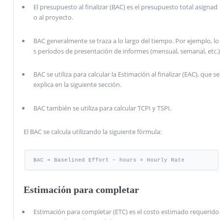
El presupuesto al finalizar (BAC) es el presupuesto total asignad
o al proyecto.
BAC generalmente se traza a lo largo del tiempo. Por ejemplo, lo
s períodos de presentación de informes (mensual, semanal, etc.)
BAC se utiliza para calcular la Estimación al finalizar (EAC), que se
explica en la siguiente sección.
BAC también se utiliza para calcular TCPI y TSPI.
El BAC se calcula utilizando la siguiente fórmula:
BAC = Baselined Effort − hours × Hourly Rate
Estimación para completar
Estimación para completar (ETC) es el costo estimado requerido