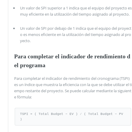
Un valor de SPI superior a 1 indica que el equipo del proyecto es
muy eficiente en la utilización del tiempo asignado al proyecto.
Un valor de SPI por debajo de 1 indica que el equipo del proyect
o es menos eficiente en la utilización del tiempo asignado al pro
yecto.
Para completar el indicador de rendimiento d
el programa
Para completar el indicador de rendimiento del cronograma (TSPI)
es un índice que muestra la eficiencia con la que se debe utilizar el ti
empo restante del proyecto. Se puede calcular mediante la siguient
e fórmula:
TSPI = ( Total Budget − EV ) ⁄ ( Total Budget − PV 
)