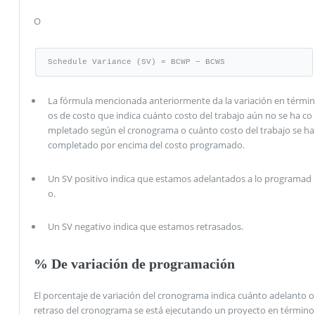
O
Schedule Variance (SV) = BCWP − BCWS
La fórmula mencionada anteriormente da la variación en términ
os de costo que indica cuánto costo del trabajo aún no se ha co
mpletado según el cronograma o cuánto costo del trabajo se ha
completado por encima del costo programado.
Un SV positivo indica que estamos adelantados a lo programad
o.
Un SV negativo indica que estamos retrasados.
% De variación de programación
El porcentaje de variación del cronograma indica cuánto adelanto o
retraso del cronograma se está ejecutando un proyecto en término