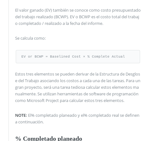
El valor ganado (EV) también se conoce como costo presupuestado
del trabajo realizado (BCWP). EV o BCWP es el costo total del trabaj
o completado / realizado a la fecha del informe.
Se calcula como:
EV or BCWP = Baselined Cost × % Complete Actual
Estos tres elementos se pueden derivar de la Estructura de Desglos
e del Trabajo asociando los costos a cada una de las tareas. Para un
gran proyecto, será una tarea tediosa calcular estos elementos ma
nualmente. Se utilizan herramientas de software de programación
como Microsoft Project para calcular estos tres elementos.
NOTE:
El% completado planeado y el% completado real se definen
a continuación.
% Completado planeado