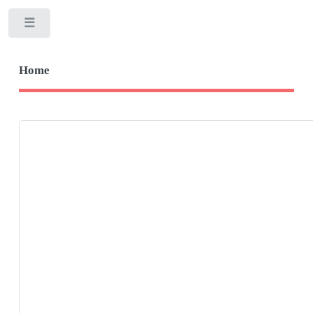
Toggle
Home