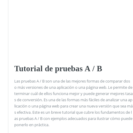
Tutorial de pruebas A / B
Las pruebas A / B son una de las mejores formas de comparar dos
o más versiones de una aplicación o una página web. Le permite de
terminar cuál de ellos funciona mejor y puede generar mejores tasa
s de conversión. Es una de las formas más fáciles de analizar una ap
licación o una página web para crear una nueva versión que sea má
s efectiva. Este es un breve tutorial que cubre los fundamentos de l
as pruebas A / B con ejemplos adecuados para ilustrar cómo puede
ponerlo en práctica.