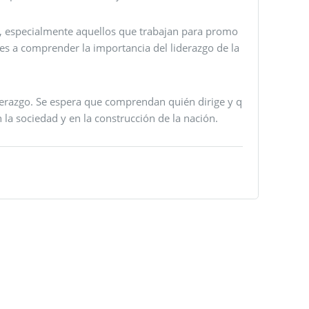
ión, especialmente aquellos que trabajan para promo
res a comprender la importancia del liderazgo de la
iderazgo. Se espera que comprendan quién dirige y q
la sociedad y en la construcción de la nación.