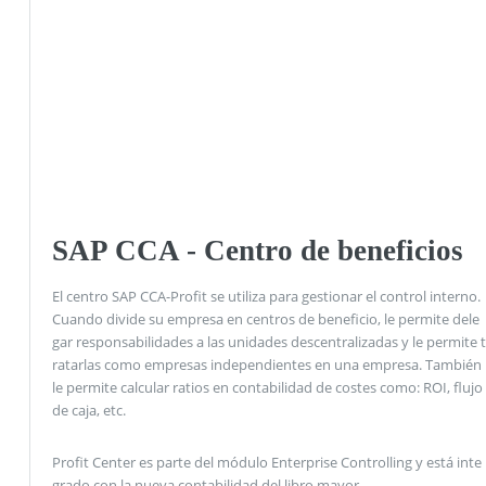
SAP CCA - Centro de beneficios
El centro SAP CCA-Profit se utiliza para gestionar el control interno.
Cuando divide su empresa en centros de beneficio, le permite dele
gar responsabilidades a las unidades descentralizadas y le permite t
ratarlas como empresas independientes en una empresa. También
le permite calcular ratios en contabilidad de costes como: ROI, flujo
de caja, etc.
Profit Center es parte del módulo Enterprise Controlling y está inte
grado con la nueva contabilidad del libro mayor.