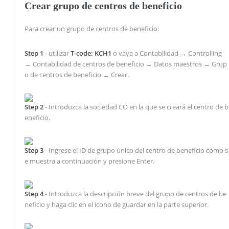
Crear grupo de centros de beneficio
Para crear un grupo de centros de beneficio:
Step 1
- utilizar
T-code: KCH1
o vaya a Contabilidad → Controlling
→ Contabilidad de centros de beneficio → Datos maestros → Grup
o de centros de beneficio → Crear.
Step 2
- Introduzca la sociedad CO en la que se creará el centro de b
eneficio.
Step 3
- Ingrese el ID de grupo único del centro de beneficio como s
e muestra a continuación y presione Enter.
Step 4
- Introduzca la descripción breve del grupo de centros de be
neficio y haga clic en el icono de guardar en la parte superior.