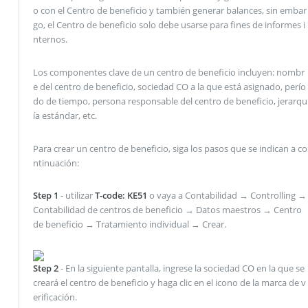
o con el Centro de beneficio y también generar balances, sin embar
go, el Centro de beneficio solo debe usarse para fines de informes i
nternos.
Los componentes clave de un centro de beneficio incluyen: nombr
e del centro de beneficio, sociedad CO a la que está asignado, perío
do de tiempo, persona responsable del centro de beneficio, jerarqu
ía estándar, etc.
Para crear un centro de beneficio, siga los pasos que se indican a co
ntinuación:
Step 1
- utilizar
T-code: KE51
o vaya a Contabilidad → Controlling →
Contabilidad de centros de beneficio → Datos maestros → Centro
de beneficio → Tratamiento individual → Crear.
Step 2
- En la siguiente pantalla, ingrese la sociedad CO en la que se
creará el centro de beneficio y haga clic en el icono de la marca de v
erificación.