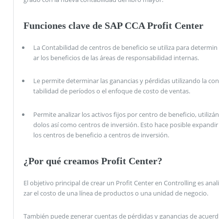
Funciones clave de SAP CCA Profit Center
La Contabilidad de centros de beneficio se utiliza para determin
ar los beneficios de las áreas de responsabilidad internas.
Le permite determinar las ganancias y pérdidas utilizando la con
tabilidad de períodos o el enfoque de costo de ventas.
Permite analizar los activos fijos por centro de beneficio, utilizán
dolos así como centros de inversión. Esto hace posible expandir
los centros de beneficio a centros de inversión.
¿Por qué creamos Profit Center?
El objetivo principal de crear un Profit Center en Controlling es anali
zar el costo de una línea de productos o una unidad de negocio.
También puede generar cuentas de pérdidas y ganancias de acuerd