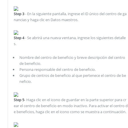
Step 3
- En la siguiente pantalla, ingrese el ID único del centro de ga
nancias y haga clic en Datos maestros.
Step 4
- Se abrirá una nueva ventana, ingrese los siguientes detalle
s.
Nombre del centro de beneficio y breve descripción del centro
de beneficio.
Persona responsable del centro de beneficio.
Grupo de centros de beneficio al que pertenece el centro de be
neficio.
Step 5
- Haga clic en el icono de guardar en la parte superior para cr
ear el centro de beneficio en modo inactivo. Para activar el centro d
e beneficios, haga clic en el icono como se muestra a continuación.