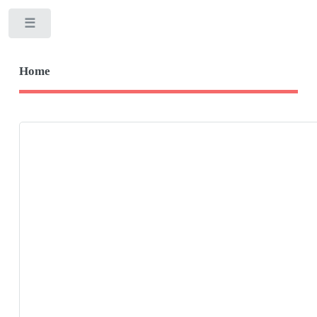
Toggle
Home