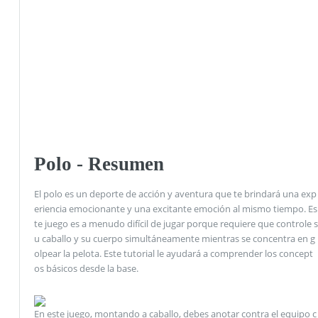
Polo - Resumen
El polo es un deporte de acción y aventura que te brindará una exp
eriencia emocionante y una excitante emoción al mismo tiempo. Es
te juego es a menudo difícil de jugar porque requiere que controle s
u caballo y su cuerpo simultáneamente mientras se concentra en g
olpear la pelota. Este tutorial le ayudará a comprender los concept
os básicos desde la base.
En este juego, montando a caballo, debes anotar contra el equipo c