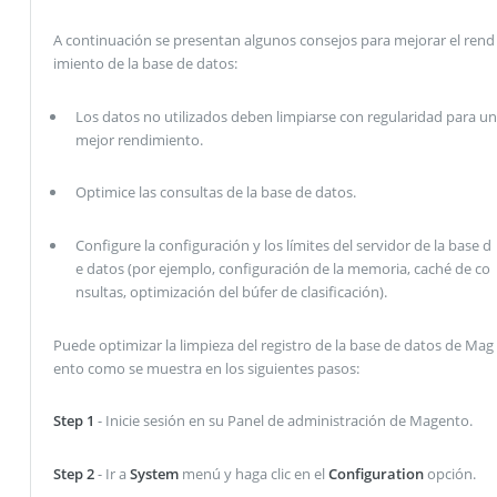
A continuación se presentan algunos consejos para mejorar el rend
imiento de la base de datos:
Los datos no utilizados deben limpiarse con regularidad para un
mejor rendimiento.
Optimice las consultas de la base de datos.
Configure la configuración y los límites del servidor de la base d
e datos (por ejemplo, configuración de la memoria, caché de co
nsultas, optimización del búfer de clasificación).
Puede optimizar la limpieza del registro de la base de datos de Mag
ento como se muestra en los siguientes pasos:
Step 1
- Inicie sesión en su Panel de administración de Magento.
Step 2
- Ir a
System
menú y haga clic en el
Configuration
opción.