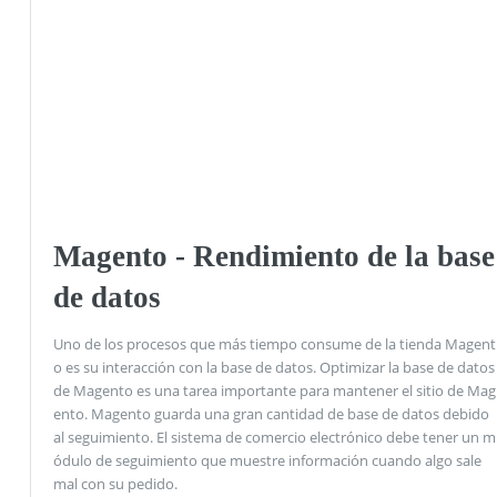
Magento - Rendimiento de la base
de datos
Uno de los procesos que más tiempo consume de la tienda Magent
o es su interacción con la base de datos. Optimizar la base de datos
de Magento es una tarea importante para mantener el sitio de Mag
ento. Magento guarda una gran cantidad de base de datos debido
al seguimiento. El sistema de comercio electrónico debe tener un m
ódulo de seguimiento que muestre información cuando algo sale
mal con su pedido.