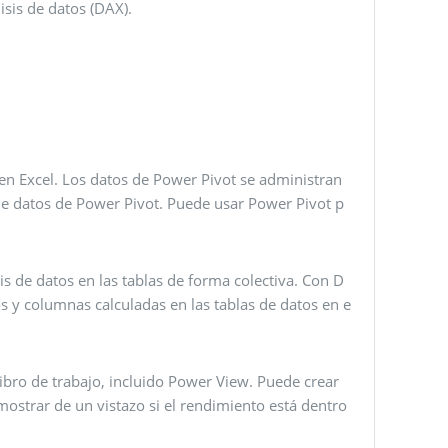
isis de datos (DAX).
n Excel. Los datos de Power Pivot se administran
de datos de Power Pivot. Puede usar Power Pivot p
is de datos en las tablas de forma colectiva. Con D
 y columnas calculadas en las tablas de datos en e
libro de trabajo, incluido Power View. Puede crear
ostrar de un vistazo si el rendimiento está dentro