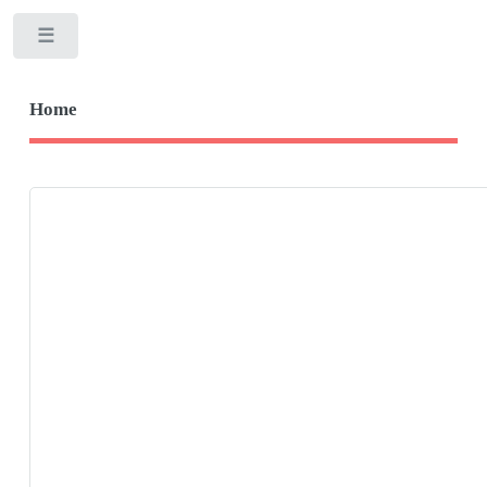
Toggle
Home