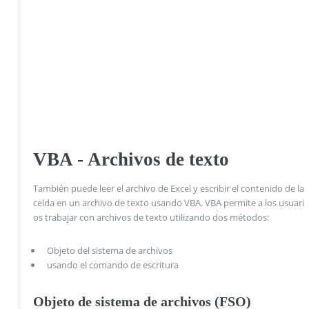
VBA - Archivos de texto
También puede leer el archivo de Excel y escribir el contenido de la
celda en un archivo de texto usando VBA. VBA permite a los usuari
os trabajar con archivos de texto utilizando dos métodos:
Objeto del sistema de archivos
usando el comando de escritura
Objeto de sistema de archivos (FSO)