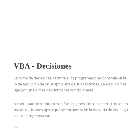
VBA - Decisiones
La toma de decisiones permite a los programadores controlar el flu
jo de ejecución de un script o una de sus secciones. La ejecución se
rige por una o más declaraciones condicionales.
A continuación se muestra la forma general de una estructura de to
ma de decisiones típica que se encuentra en la mayoría de los lengu
ajes de programación.