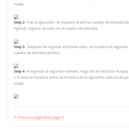
ntalla.
Step 2
- Tras la ejecución, se muestra el primer cuadro de entrada (lo
ngitud). Ingrese un valor en el cuadro de entrada.
Step 3
- Después de ingresar el primer valor, se muestra el segundo
cuadro de entrada (ancho).
Step 4
- Al ingresar el segundo número, haga clic en el botón Acepta
r. El área se muestra como se muestra en la siguiente captura de pa
ntalla.
↰ Previous page
Next page ↱