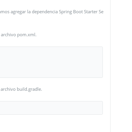
tamos agregar la dependencia Spring Boot Starter Se
l archivo pom.xml.
archivo build.gradle.