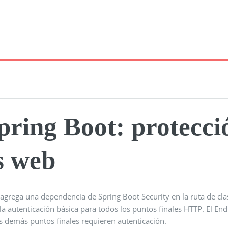
pring Boot: protecci
s web
 agrega una dependencia de Spring Boot Security en la ruta de cl
la autenticación básica para todos los puntos finales HTTP. El End
s demás puntos finales requieren autenticación.